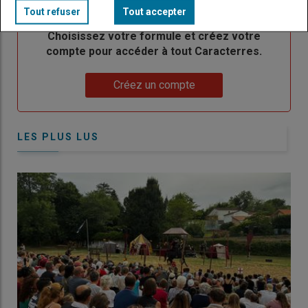
Tout refuser
Tout accepter
Body
Choisissez votre formule et créez votre
compte pour accéder à tout Caracterres.
Lien
Créez un compte
LES PLUS LUS