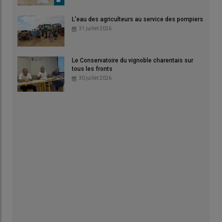
L'eau des agriculteurs au service des pompiers
31 juillet 2026
Le Conservatoire du vignoble charentais sur
tous les fronts
30 juillet 2026