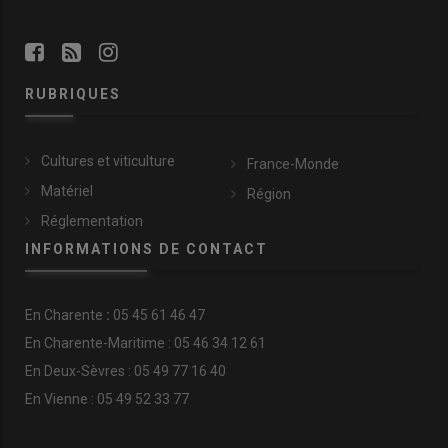
RUBRIQUES
Cultures et viticulture
France-Monde
Matériel
Région
Réglementation
INFORMATIONS DE CONTACT
En
Charente
:
05 45 61 46 47
En Charente-Maritime : 05 46 34 12 61
En Deux-Sèvres : 05 49 77 16 40
En Vienne : 05 49 52 33 77