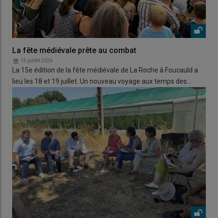
La fête médiévale prête au combat
15 juillet 2026
La 15e édition de la fête médiévale de La Roche à Foucauld a
lieu les 18 et 19 juillet. Un nouveau voyage aux temps des…