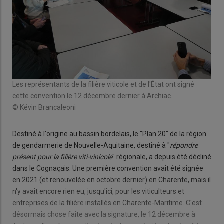
Les représentants de la filière viticole et de l'État ont signé
cette convention le 12 décembre dernier à Archiac.
© Kévin Brancaleoni
Destiné à l'origine au bassin bordelais, le "Plan 20" de la région
de gendarmerie de Nouvelle-Aquitaine, destiné à "
répondre
présent pour la filière viti-vinicole
" régionale, a depuis été décliné
dans le Cognaçais. Une première convention avait été signée
en 2021 (et renouvelée en octobre dernier) en Charente, mais il
n'y avait encore rien eu, jusqu'ici, pour les viticulteurs et
entreprises de la filière installés en Charente-Maritime. C'est
désormais chose faite avec la signature, le 12 décembre à