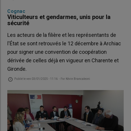
Cognac
Viticulteurs et gendarmes, unis pour la
sécurité
Les acteurs de la filière et les représentants de
l'État se sont retrouvés le 12 décembre à Archiac
pour signer une convention de coopération
dérivée de celles déjà en vigueur en Charente et
Gironde.
Publié le
ven 03/01/2025 - 11:16
- Par
Kévin Brancaleoni