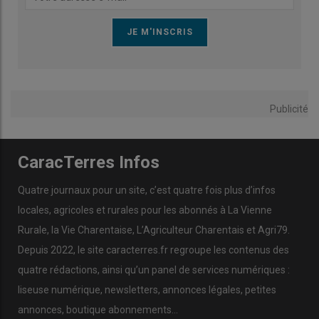
Publicité
CaracTerres Infos
Quatre journaux pour un site, c’est quatre fois plus d’infos
locales, agricoles et rurales pour les abonnés à La Vienne
Rurale, la Vie Charentaise, L’Agriculteur Charentais et Agri79.
Depuis 2022, le site caracterres.fr regroupe les contenus des
quatre rédactions, ainsi qu’un panel de services numériques :
liseuse numérique, newsletters, annonces légales, petites
annonces, boutique abonnements…