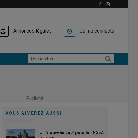
Annonces légales
Je me connecte
Publicité
VOUS AIMEREZ AUSSI
Un "nouveau cap" pour la FNSEA