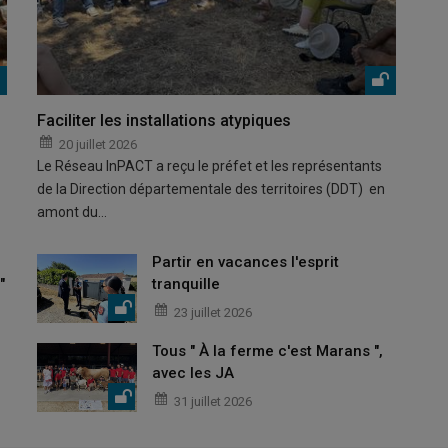
Faciliter les installations atypiques
20 juillet 2026
Le Réseau InPACT a reçu le préfet et les représentants
de la Direction départementale des territoires (DDT) en
amont du…
Partir en vacances l'esprit
"
tranquille
23 juillet 2026
Tous " À la ferme c'est Marans ",
avec les JA
31 juillet 2026