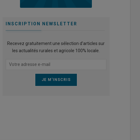
INSCRIPTION NEWSLETTER
Recevez gratuitement une sélection d’articles sur
les actualités rurales et agricole 100% locale.