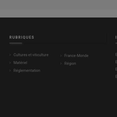
RUBRIQUES
Cultures et viticulture
France-Monde
Matériel
Région
Réglementation