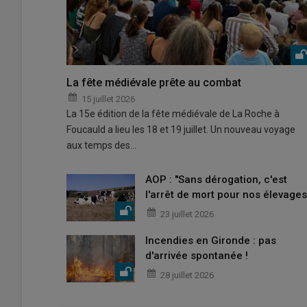
La fête médiévale prête au combat
15 juillet 2026
La 15e édition de la fête médiévale de La Roche à
Foucauld a lieu les 18 et 19 juillet. Un nouveau voyage
aux temps des…
AOP : "Sans dérogation, c'est
l'arrêt de mort pour nos élevages
23 juillet 2026
Incendies en Gironde : pas
d'arrivée spontanée !
28 juillet 2026