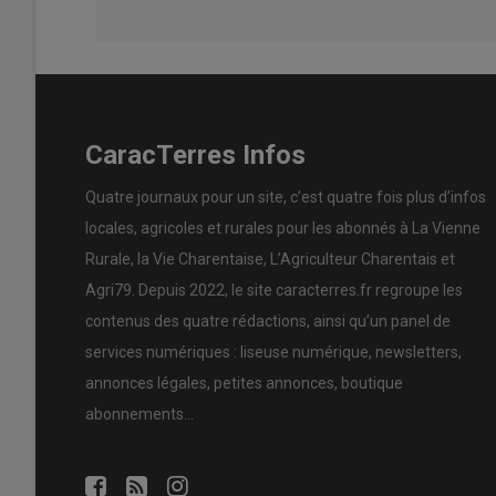
CaracTerres Infos
Quatre journaux pour un site, c’est quatre fois plus d’infos
locales, agricoles et rurales pour les abonnés à La Vienne
Rurale, la Vie Charentaise, L’Agriculteur Charentais et
Agri79. Depuis 2022, le site caracterres.fr regroupe les
contenus des quatre rédactions, ainsi qu’un panel de
services numériques : liseuse numérique, newsletters,
annonces légales, petites annonces, boutique
abonnements…