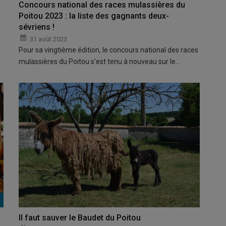
Concours national des races mulassières du
Poitou 2023 : la liste des gagnants deux-
sévriens !
31 août 2023
Pour sa vingtième édition, le concours national des races
mulassières du Poitou s’est tenu à nouveau sur le…
Il faut sauver le Baudet du Poitou