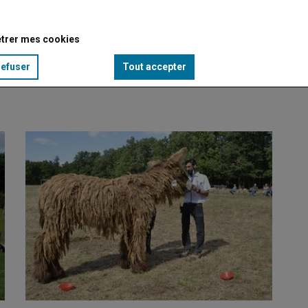
trer mes cookies
refuser
Tout accepter