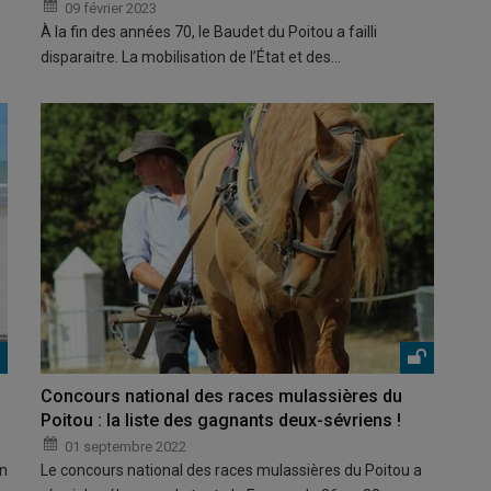
09 février 2023
À la fin des années 70, le Baudet du Poitou a failli
disparaitre. La mobilisation de l’État et des…
Concours national des races mulassières du
Poitou : la liste des gagnants deux-sévriens !
01 septembre 2022
on
Le concours national des races mulassières du Poitou a