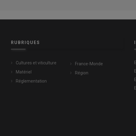
RUBRIQUES
Cultures et viticulture
France-Monde
Matériel
Région
Réglementation