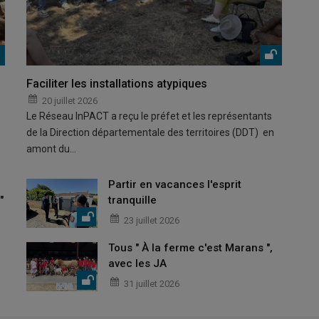
Faciliter les installations atypiques
20 juillet 2026
Le Réseau InPACT a reçu le préfet et les représentants
de la Direction départementale des territoires (DDT) en
amont du…
Partir en vacances l'esprit
"
tranquille
23 juillet 2026
Tous " À la ferme c'est Marans ",
avec les JA
31 juillet 2026