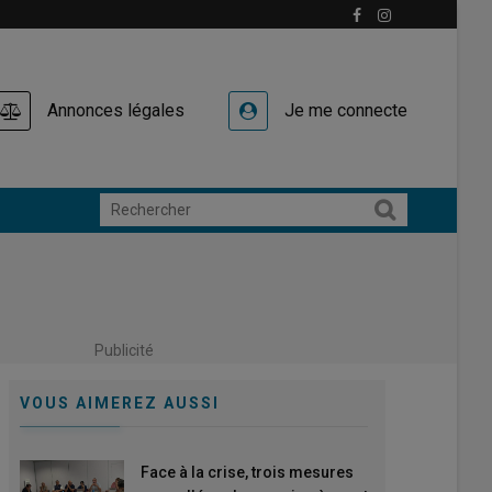
Annonces légales
Je me connecte
Publicité
VOUS AIMEREZ AUSSI
Face à la crise, trois mesures