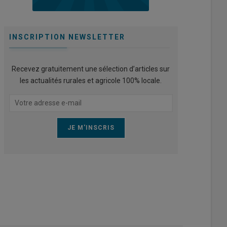
INSCRIPTION NEWSLETTER
Recevez gratuitement une sélection d’articles sur
les actualités rurales et agricole 100% locale.