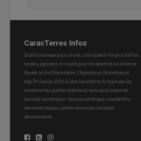
CaracTerres Infos
Quatre journaux pour un site, c’est quatre fois plus d’infos
locales, agricoles et rurales pour les abonnés à La Vienne
Rurale, la Vie Charentaise, L’Agriculteur Charentais et
Agri79. Depuis 2022, le site caracterres.fr regroupe les
contenus des quatre rédactions, ainsi qu’un panel de
services numériques : liseuse numérique, newsletters,
annonces légales, petites annonces, boutique
abonnements…