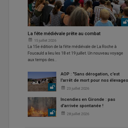
La fête médiévale prête au combat
15 juillet 2026
La 15e édition de la fête médiévale de La Roche à
Foucauld a lieu les 18 et 19 juillet. Un nouveau voyage
aux temps des…
AOP : "Sans dérogation, c'est
l'arrêt de mort pour nos élevages
23 juillet 2026
Incendies en Gironde : pas
d'arrivée spontanée !
28 juillet 2026