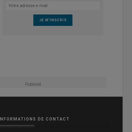
Publicité
INFORMATIONS DE CONTACT