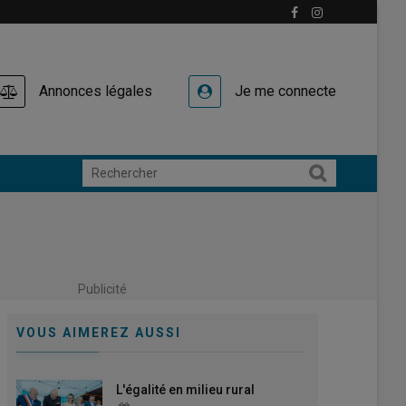
Annonces légales
Je me connecte
Publicité
VOUS AIMEREZ AUSSI
L'égalité en milieu rural