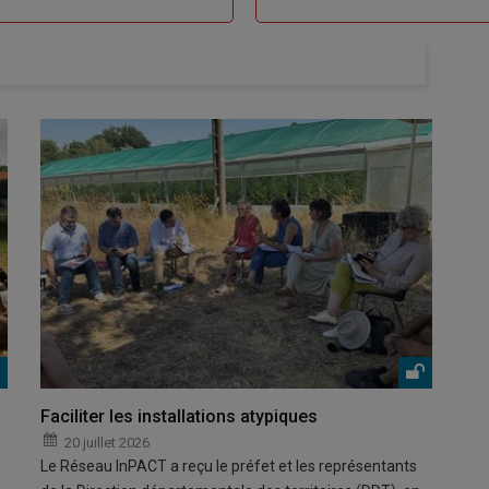
Faciliter les installations atypiques
20 juillet 2026
Le Réseau InPACT a reçu le préfet et les représentants