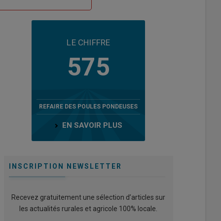
LE CHIFFRE
575
REFAIRE DES POULES PONDEUSES
EN SAVOIR PLUS
INSCRIPTION NEWSLETTER
Recevez gratuitement une sélection d’articles sur
les actualités rurales et agricole 100% locale.