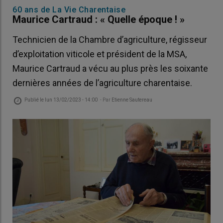
60 ans de La Vie Charentaise
Maurice Cartraud : « Quelle époque ! »
Technicien de la Chambre d’agriculture, régisseur
d’exploitation viticole et président de la MSA,
Maurice Cartraud a vécu au plus près les soixante
dernières années de l’agriculture charentaise.
Publié le
lun 13/02/2023 - 14:00
- Par
Etienne Sautereau