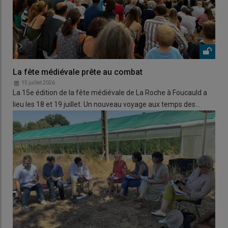
La fête médiévale prête au combat
15 juillet 2026
La 15e édition de la fête médiévale de La Roche à Foucauld a
lieu les 18 et 19 juillet. Un nouveau voyage aux temps des…