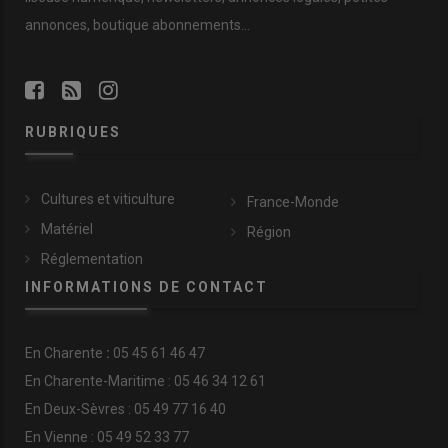
annonces, boutique abonnements…
RUBRIQUES
Cultures et viticulture
France-Monde
Matériel
Région
Réglementation
INFORMATIONS DE CONTACT
En
Charente
:
05 45 61 46 47
En Charente-Maritime : 05 46 34 12 61
En Deux-Sèvres : 05 49 77 16 40
En Vienne : 05 49 52 33 77