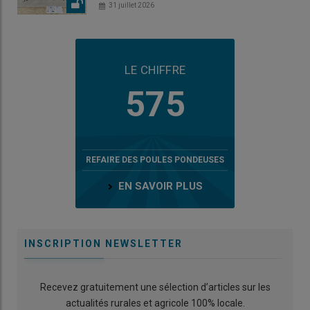
31 juillet 2026
LE CHIFFRE
575
REFAIRE DES POULES PONDEUSES
EN SAVOIR PLUS
INSCRIPTION NEWSLETTER
Recevez gratuitement une sélection d’articles sur les
actualités rurales et agricole 100% locale.