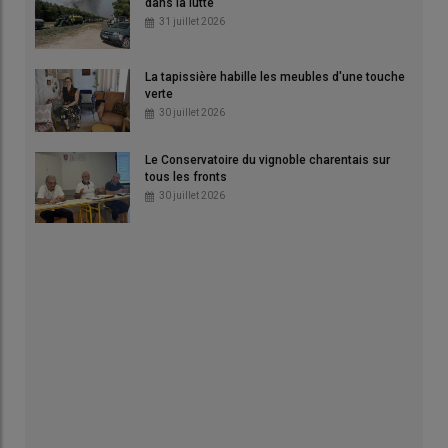
dans la lutte
31 juillet 2026
La tapissière habille les meubles d'une touche
verte
30 juillet 2026
Le Conservatoire du vignoble charentais sur
tous les fronts
30 juillet 2026