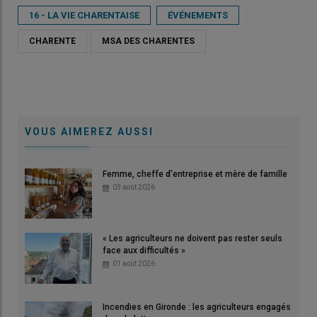
16 - LA VIE CHARENTAISE
ÉVÉNEMENTS
CHARENTE
MSA DES CHARENTES
VOUS AIMEREZ AUSSI
Femme, cheffe d'entreprise et mère de famille
03 août 2026
« Les agriculteurs ne doivent pas rester seuls
face aux difficultés »
01 août 2026
Incendies en Gironde : les agriculteurs engagés