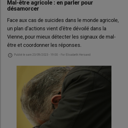
Mal-être agricole : en parler pour
désamorcer
Face aux cas de suicides dans le monde agricole,
un plan d'actions vient d'être dévoilé dans la
Vienne, pour mieux détecter les signaux de mal-
être et coordonner les réponses.
Publié le
sam 23/09/2023 - 19:00
- Par
Elisabeth Hersand