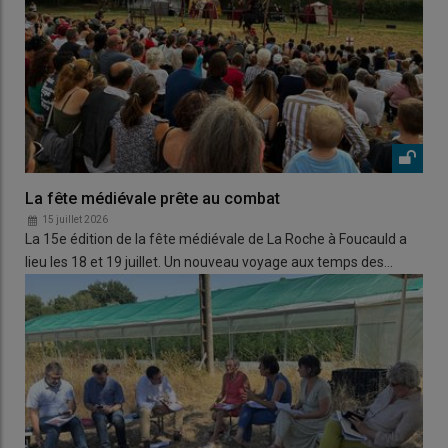
La fête médiévale prête au combat
15 juillet 2026
La 15e édition de la fête médiévale de La Roche à Foucauld a
lieu les 18 et 19 juillet. Un nouveau voyage aux temps des…