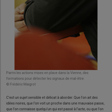
Parmi les actions mises en place dans la Vienne, des
formations pour détecter les signaux de mal-être.
© Frédéric Maigrot
C'est un sujet sensible et délicat à aborder. Que l'on ait des
idées noires, que l'on voit un proche dans une mauvaise passe,
que l'on connaisse quelqu'un qui est passé à l'acte, ou que l'on