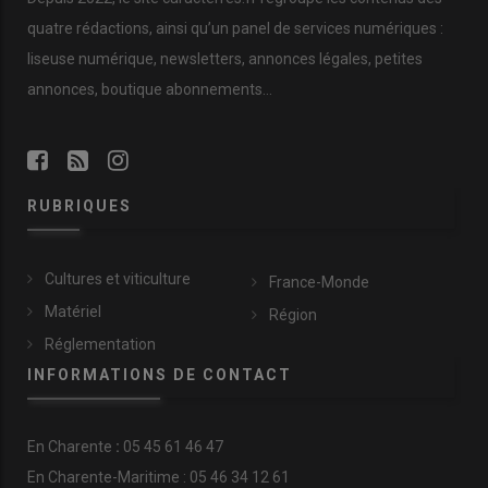
quatre rédactions, ainsi qu’un panel de services numériques :
liseuse numérique, newsletters, annonces légales, petites
annonces, boutique abonnements…
RUBRIQUES
Cultures et viticulture
France-Monde
Matériel
Région
Réglementation
INFORMATIONS DE CONTACT
En
Charente
:
05 45 61 46 47
En Charente-Maritime : 05 46 34 12 61