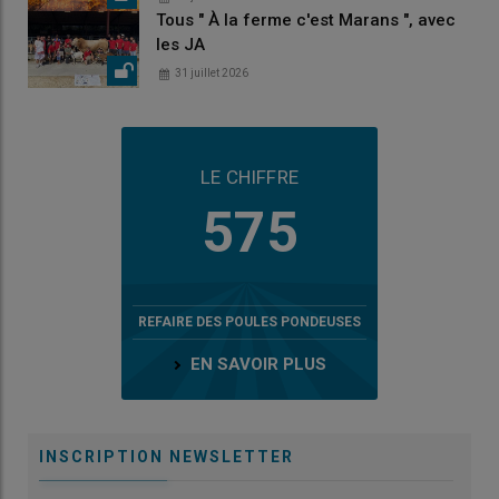
Tous " À la ferme c'est Marans ", avec
les JA
31 juillet 2026
LE CHIFFRE
575
REFAIRE DES POULES PONDEUSES
EN SAVOIR PLUS
INSCRIPTION NEWSLETTER