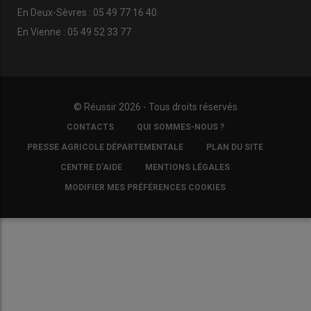
En Deux-Sèvres : 05 49 77 16 40
En Vienne : 05 49 52 33 77
© Réussir 2026 - Tous droits réservés
FOOTER
CONTACTS
QUI SOMMES-NOUS ?
COPYRIGHT
PRESSE AGRICOLE DÉPARTEMENTALE
PLAN DU SITE
CENTRE D'AIDE
MENTIONS LÉGALES
MODIFIER MES PRÉFÉRENCES COOKIES