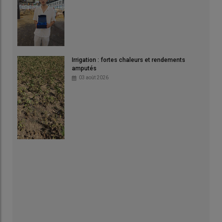
Irrigation : fortes chaleurs et rendements
amputés
03 août 2026