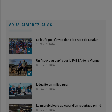
VOUS AIMEREZ AUSSI
Le loufoque s'invite dans les rues de Loudun
08 août 2026
Un "nouveau cap" pour la FNSEA de la Vienne
07 août 2026
L'égalité en milieu rural
06 août 2026
La microbiologie au cœur d'un reportage primé
04 août 2026