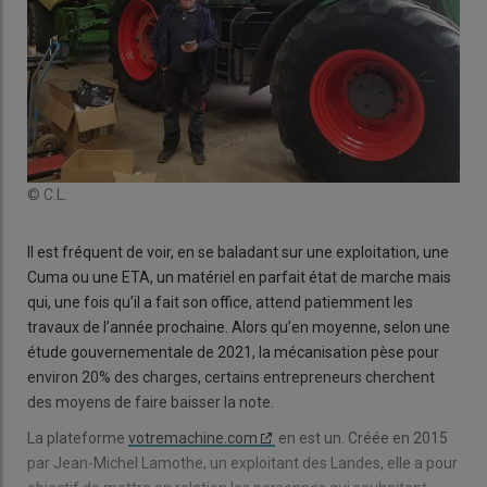
© C.L.
Il est fréquent de voir, en se baladant sur une exploitation, une
Cuma ou une ETA, un matériel en parfait état de marche mais
qui, une fois qu’il a fait son office, attend patiemment les
travaux de l’année prochaine. Alors qu’en moyenne, selon une
étude gouvernementale de 2021, la mécanisation pèse pour
environ 20% des charges, certains entrepreneurs cherchent
des moyens de faire baisser la note.
La plateforme
votremachine.com
en est un. Créée en 2015
par Jean-Michel Lamothe, un exploitant des Landes, elle a pour