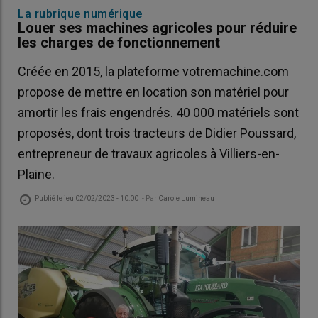
La rubrique numérique
Louer ses machines agricoles pour réduire
les charges de fonctionnement
Créée en 2015, la plateforme votremachine.com
propose de mettre en location son matériel pour
amortir les frais engendrés. 40 000 matériels sont
proposés, dont trois tracteurs de Didier Poussard,
entrepreneur de travaux agricoles à Villiers-en-
Plaine.
Publié le
jeu 02/02/2023 - 10:00
- Par
Carole Lumineau