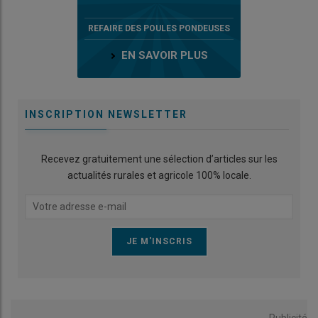
REFAIRE DES POULES PONDEUSES
EN SAVOIR PLUS
INSCRIPTION NEWSLETTER
Recevez gratuitement une sélection d’articles sur les
actualités rurales et agricole 100% locale.