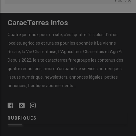
Publicité
CaracTerres Infos
Quatre journaux pour un site, c’est quatre fois plus d’infos
locales, agricoles et rurales pour les abonnés à La Vienne
Rurale, la Vie Charentaise, L’Agriculteur Charentais et Agri79.
Depuis 2022, le site caracterres.fr regroupe les contenus des
quatre rédactions, ainsi qu’un panel de services numériques :
liseuse numérique, newsletters, annonces légales, petites
annonces, boutique abonnements…
RUBRIQUES