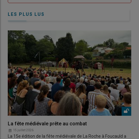
LES PLUS LUS
La fête médiévale prête au combat
15 juillet 2026
La 15e édition de la fête médiévale de La Roche à Foucauld a