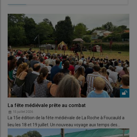
La fête médiévale prête au combat
15 juillet 2026
La 15e édition de la fête médiévale de La Roche à Foucauld a
lieu les 18 et 19 juillet. Un nouveau voyage aux temps des…