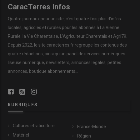
CaracTerres Infos
Quatre journaux pour un site, c’est quatre fois plus d’infos
locales, agricoles et rurales pour les abonnés à La Vienne
Rurale, la Vie Charentaise, L’Agriculteur Charentais et Agri79.
Depuis 2022, le site caracterres.fr regroupe les contenus des
quatre rédactions, ainsi qu’un panel de services numériques :
liseuse numérique, newsletters, annonces légales, petites
annonces, boutique abonnements…
RUBRIQUES
Cultures et viticulture
France-Monde
Matériel
Région