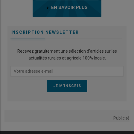
EN SAVOIR PLUS
INSCRIPTION NEWSLETTER
Recevez gratuitement une sélection d’articles sur les
actualités rurales et agricole 100% locale.
Publicité