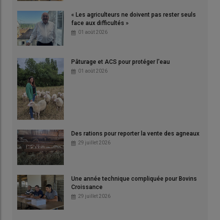
« Les agriculteurs ne doivent pas rester seuls
face aux difficultés »
01 août 2026
Pâturage et ACS pour protéger l'eau
01 août 2026
Des rations pour reporter la vente des agneaux
29 juillet 2026
Une année technique compliquée pour Bovins
Croissance
29 juillet 2026