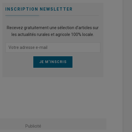
INSCRIPTION NEWSLETTER
Recevez gratuitement une sélection d’articles sur
les actualités rurales et agricole 100% locale.
Publicité