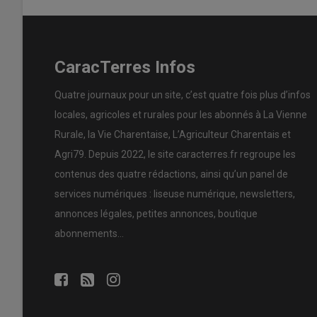
CaracTerres Infos
Quatre journaux pour un site, c’est quatre fois plus d’infos
locales, agricoles et rurales pour les abonnés à La Vienne
Rurale, la Vie Charentaise, L’Agriculteur Charentais et
Agri79. Depuis 2022, le site caracterres.fr regroupe les
contenus des quatre rédactions, ainsi qu’un panel de
services numériques : liseuse numérique, newsletters,
annonces légales, petites annonces, boutique
abonnements…