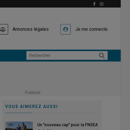
Annonces légales
Je me connecte
Publicité
VOUS AIMEREZ AUSSI
Un "nouveau cap" pour la FNSEA