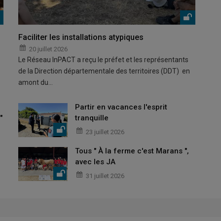
Faciliter les installations atypiques
20 juillet 2026
Le Réseau InPACT a reçu le préfet et les représentants
de la Direction départementale des territoires (DDT) en
amont du…
Partir en vacances l'esprit
"
tranquille
23 juillet 2026
Tous " À la ferme c'est Marans ",
avec les JA
31 juillet 2026