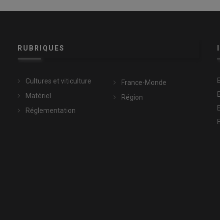
RUBRIQUES
Cultures et viticulture
France-Monde
Matériel
Région
Réglementation