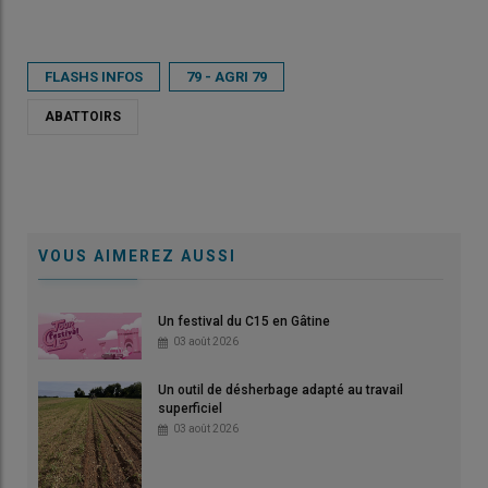
FLASHS INFOS
79 - AGRI 79
ABATTOIRS
VOUS AIMEREZ AUSSI
Un festival du C15 en Gâtine
03 août 2026
Un outil de désherbage adapté au travail
superficiel
03 août 2026