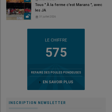
Tous " À la ferme c'est Marans ", avec
les JA
31 juillet 2026
LE CHIFFRE
575
REFAIRE DES POULES PONDEUSES
EN SAVOIR PLUS
INSCRIPTION NEWSLETTER