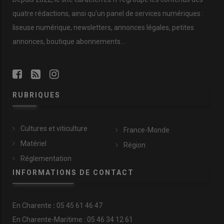
quatre rédactions, ainsi qu’un panel de services numériques :
liseuse numérique, newsletters, annonces légales, petites
annonces, boutique abonnements…
RUBRIQUES
Cultures et viticulture
France-Monde
Matériel
Région
Réglementation
INFORMATIONS DE CONTACT
En
Charente
:
05 45 61 46 47
En Charente-Maritime : 05 46 34 12 61