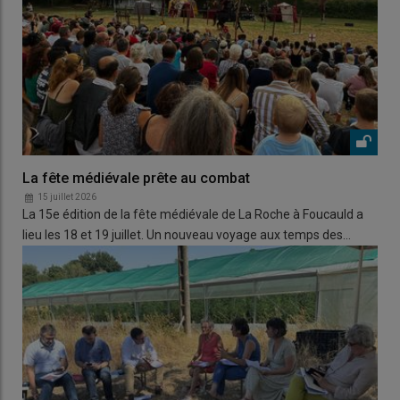
La fête médiévale prête au combat
15 juillet 2026
La 15e édition de la fête médiévale de La Roche à Foucauld a
lieu les 18 et 19 juillet. Un nouveau voyage aux temps des…