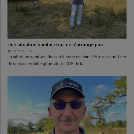
Une situation sanitaire qui ne s'arrange pas
29 mars 2025
La situation sanitaire dans la Vienne est loin d'être sereine. Lors
de son assemblée générale, le GDS de la…