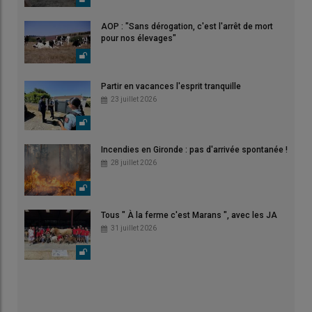
AOP : "Sans dérogation, c'est l'arrêt de mort
pour nos élevages"
Partir en vacances l'esprit tranquille
23 juillet 2026
Incendies en Gironde : pas d'arrivée spontanée !
28 juillet 2026
Tous " À la ferme c'est Marans ", avec les JA
31 juillet 2026