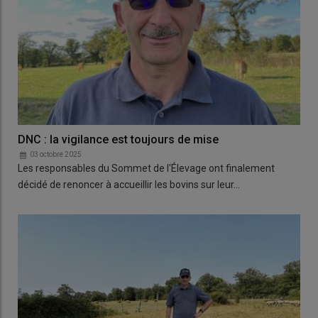
DNC : la vigilance est toujours de mise
03 octobre 2025
Les responsables du Sommet de l'Élevage ont finalement
décidé de renoncer à accueillir les bovins sur leur…