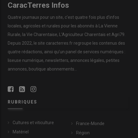
CaracTerres Infos
Quatre journaux pour un site, c’est quatre fois plus d’infos
locales, agricoles et rurales pour les abonnés à La Vienne
Rurale, la Vie Charentaise, L’Agriculteur Charentais et Agri79.
Depuis 2022, le site caracterres.fr regroupe les contenus des
quatre rédactions, ainsi qu’un panel de services numériques :
liseuse numérique, newsletters, annonces légales, petites
annonces, boutique abonnements…
RUBRIQUES
Cultures et viticulture
France-Monde
Matériel
Région