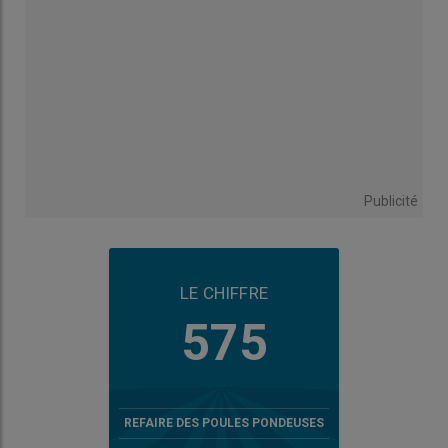
Publicité
LE CHIFFRE
575
REFAIRE DES POULES PONDEUSES