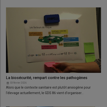
La biosécurité, rempart contre les pathogènes
03 février 2026
Alors que le contexte sanitaire est plutôt anxiogène pour
l'élevage actuellement, le GDS 86 vient d'organiser…