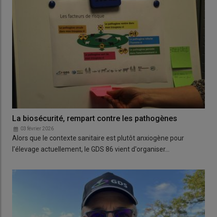
La biosécurité, rempart contre les pathogènes
03 février 2026
Alors que le contexte sanitaire est plutôt anxiogène pour
l'élevage actuellement, le GDS 86 vient d'organiser…