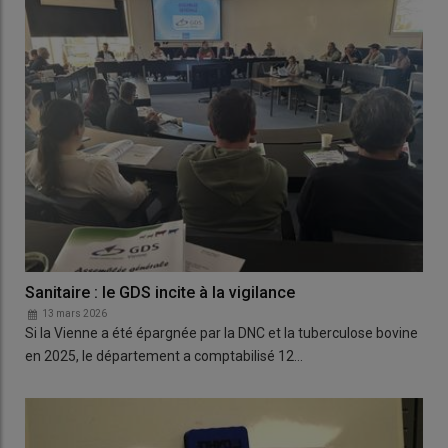
Sanitaire : le GDS incite à la vigilance
13 mars 2026
Si la Vienne a été épargnée par la DNC et la tuberculose bovine
en 2025, le département a comptabilisé 12…