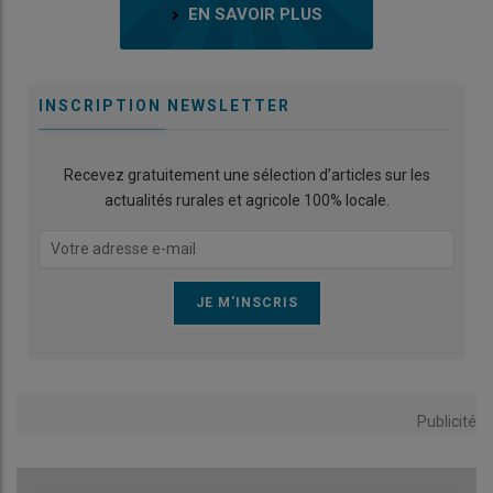
EN SAVOIR PLUS
INSCRIPTION NEWSLETTER
Recevez gratuitement une sélection d’articles sur les
actualités rurales et agricole 100% locale.
Publicité