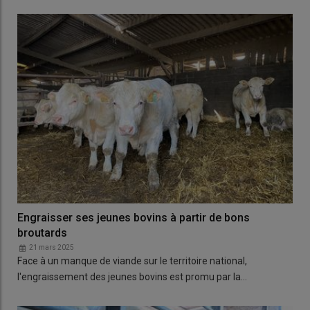
Engraisser ses jeunes bovins à partir de bons
broutards
21 mars 2025
Face à un manque de viande sur le territoire national,
l'engraissement des jeunes bovins est promu par la…