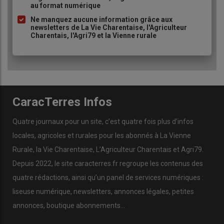
puce
au format numérique
Ne manquez aucune information grâce aux
newsletters de La Vie Charentaise, l'Agriculteur
Charentais, l'Agri79 et la Vienne rurale
CaracTerres Infos
Quatre journaux pour un site, c’est quatre fois plus d’infos
locales, agricoles et rurales pour les abonnés à La Vienne
Rurale, la Vie Charentaise, L’Agriculteur Charentais et Agri79.
Depuis 2022, le site caracterres.fr regroupe les contenus des
quatre rédactions, ainsi qu’un panel de services numériques :
liseuse numérique, newsletters, annonces légales, petites
annonces, boutique abonnements…