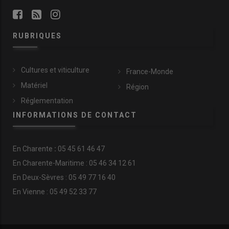
RUBRIQUES
Cultures et viticulture
France-Monde
Matériel
Région
Réglementation
INFORMATIONS DE CONTACT
En
Charente
:
05 45 61 46 47
En Charente-Maritime : 05 46 34 12 61
En Deux-Sèvres : 05 49 77 16 40
En Vienne : 05 49 52 33 77