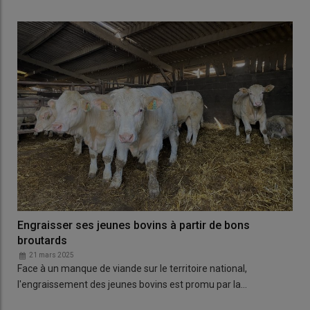
Engraisser ses jeunes bovins à partir de bons
broutards
21 mars 2025
Face à un manque de viande sur le territoire national,
l'engraissement des jeunes bovins est promu par la…