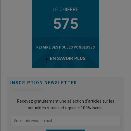
LE CHIFFRE
575
REFAIRE DES POULES PONDEUSES
EN SAVOIR PLUS
INSCRIPTION NEWSLETTER
Recevez gratuitement une sélection d’articles sur les
actualités rurales et agricole 100% locale.