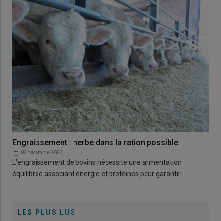
Engraissement : herbe dans la ration possible
02 décembre 2023
L'engraissement de bovins nécessite une alimentation
équilibrée associant énergie et protéines pour garantir…
LES PLUS LUS