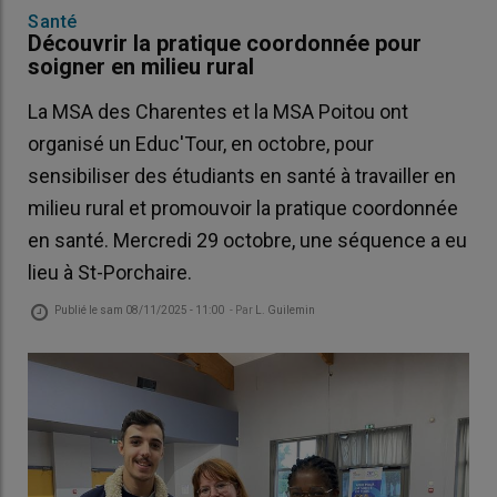
Santé
Découvrir la pratique coordonnée pour
soigner en milieu rural
La MSA des Charentes et la MSA Poitou ont
organisé un Educ'Tour, en octobre, pour
sensibiliser des étudiants en santé à travailler en
milieu rural et promouvoir la pratique coordonnée
en santé. Mercredi 29 octobre, une séquence a eu
lieu à St-Porchaire.
Publié le
sam 08/11/2025 - 11:00
- Par
L. Guilemin