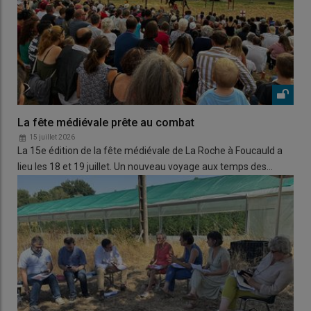
La fête médiévale prête au combat
15 juillet 2026
La 15e édition de la fête médiévale de La Roche à Foucauld a
lieu les 18 et 19 juillet. Un nouveau voyage aux temps des…