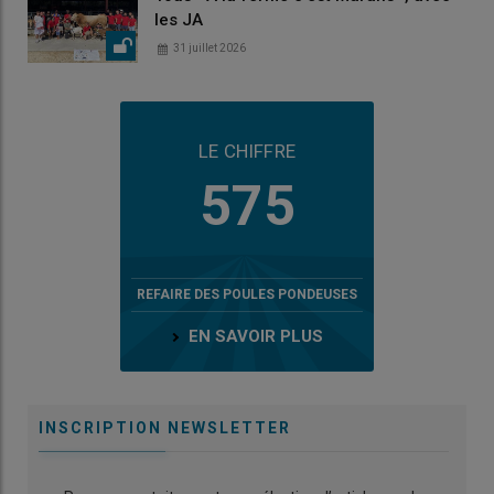
les JA
31 juillet 2026
LE CHIFFRE
575
REFAIRE DES POULES PONDEUSES
EN SAVOIR PLUS
INSCRIPTION NEWSLETTER