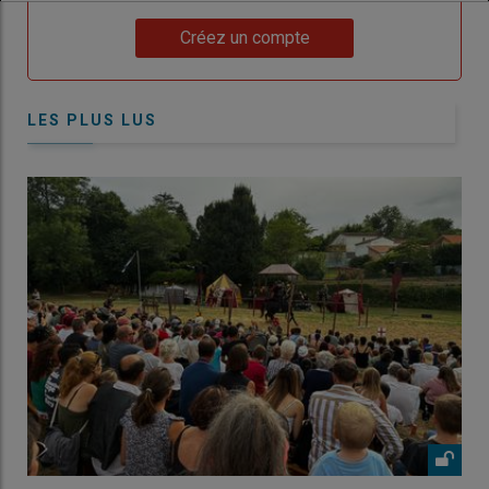
Lien
Créez un compte
LES PLUS LUS