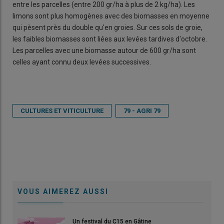
entre les parcelles (entre 200 gr/ha à plus de 2 kg/ha). Les
limons sont plus homogènes avec des biomasses en moyenne
qui pèsent près du double qu'en groies. Sur ces sols de groie,
les faibles biomasses sont liées aux levées tardives d'octobre.
Les parcelles avec une biomasse autour de 600 gr/ha sont
celles ayant connu deux levées successives.
CULTURES ET VITICULTURE
79 - AGRI 79
VOUS AIMEREZ AUSSI
Un festival du C15 en Gâtine