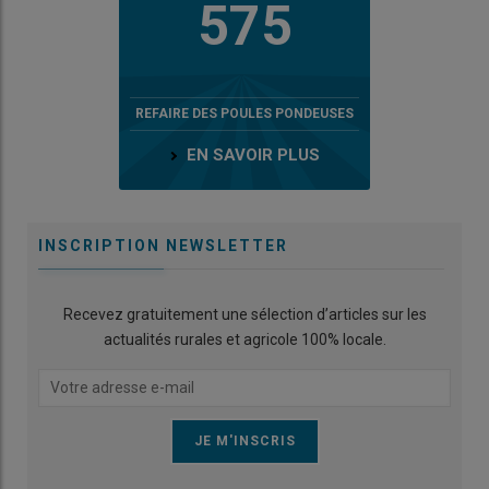
575
REFAIRE DES POULES PONDEUSES
EN SAVOIR PLUS
INSCRIPTION NEWSLETTER
Recevez gratuitement une sélection d’articles sur les
actualités rurales et agricole 100% locale.