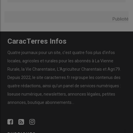
Publicité
CaracTerres Infos
Quatre journaux pour un site, c’est quatre fois plus d’infos
locales, agricoles et rurales pour les abonnés à La Vienne
Rurale, la Vie Charentaise, L’Agriculteur Charentais et Agri79.
Depuis 2022, le site caracterres.fr regroupe les contenus des
quatre rédactions, ainsi qu’un panel de services numériques :
liseuse numérique, newsletters, annonces légales, petites
annonces, boutique abonnements…