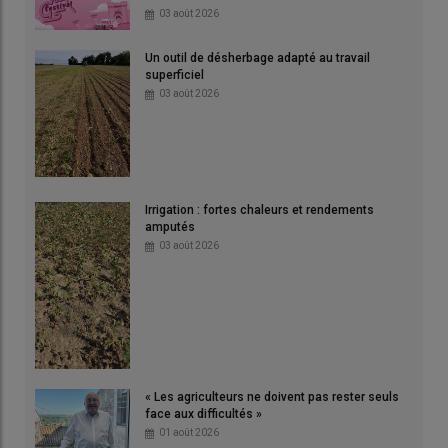
03 août 2026
Un outil de désherbage adapté au travail
superficiel
03 août 2026
Irrigation : fortes chaleurs et rendements
amputés
03 août 2026
« Les agriculteurs ne doivent pas rester seuls
face aux difficultés »
01 août 2026