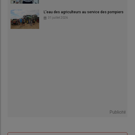
L'eau des agriculteurs au service des pompiers
31 juillet 2026
Publicité