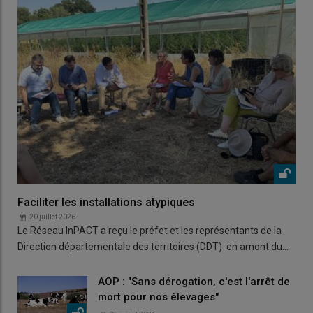
Faciliter les installations atypiques
20 juillet 2026
Le Réseau InPACT a reçu le préfet et les représentants de la
Direction départementale des territoires (DDT) en amont du…
AOP : "Sans dérogation, c'est l'arrêt de
mort pour nos élevages"