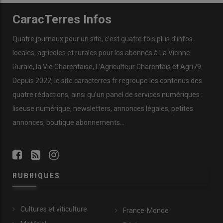
CaracTerres Infos
Quatre journaux pour un site, c’est quatre fois plus d’infos
locales, agricoles et rurales pour les abonnés à La Vienne
Rurale, la Vie Charentaise, L’Agriculteur Charentais et Agri79.
Depuis 2022, le site caracterres.fr regroupe les contenus des
quatre rédactions, ainsi qu’un panel de services numériques :
liseuse numérique, newsletters, annonces légales, petites
annonces, boutique abonnements…
RUBRIQUES
Cultures et viticulture
France-Monde