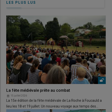
LES PLUS LUS
La fête médiévale prête au combat
15 juillet 2026
La 15e édition de la fête médiévale de La Roche à Foucauld a
lieu les 18 et 19 juillet. Un nouveau voyage aux temps des…