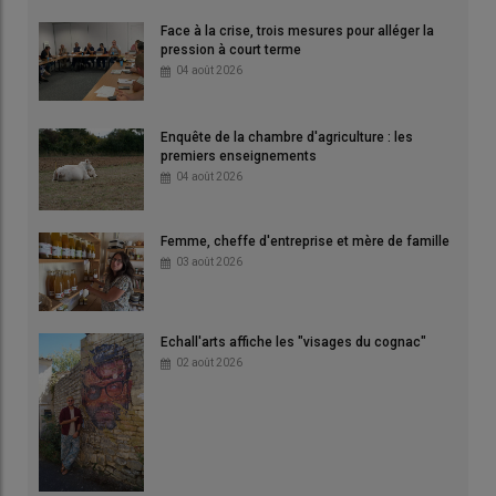
Face à la crise, trois mesures pour alléger la
pression à court terme
04 août 2026
Enquête de la chambre d'agriculture : les
premiers enseignements
04 août 2026
Femme, cheffe d'entreprise et mère de famille
03 août 2026
Echall'arts affiche les "visages du cognac"
02 août 2026