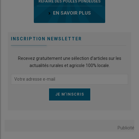
REFAIRE DES POULES PONDEUSES
EN SAVOIR PLUS
INSCRIPTION NEWSLETTER
Recevez gratuitement une sélection d’articles sur les
actualités rurales et agricole 100% locale.
Publicité