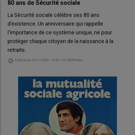
80 ans de Sécurité sociale
La Sécurité sociale célèbre ses 80 ans
d'existence. Un anniversaire qui rappelle
l'importance de ce système unique, né pour
protéger chaque citoyen de la naissance à la
retraite.
Publié le
jeu 20/11/2025 - 14:00
- Par
MSA Poitou