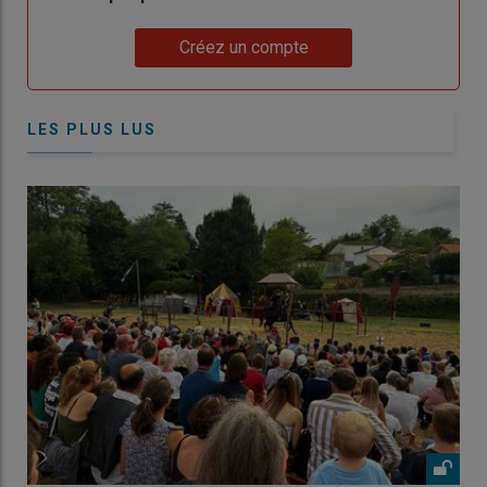
Lien
Créez un compte
LES PLUS LUS