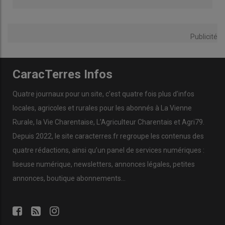
Publicité
CaracTerres Infos
Quatre journaux pour un site, c’est quatre fois plus d’infos
locales, agricoles et rurales pour les abonnés à La Vienne
Rurale, la Vie Charentaise, L’Agriculteur Charentais et Agri79.
Depuis 2022, le site caracterres.fr regroupe les contenus des
quatre rédactions, ainsi qu’un panel de services numériques :
liseuse numérique, newsletters, annonces légales, petites
annonces, boutique abonnements…