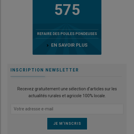
575
REFAIRE DES POULES PONDEUSES
EN SAVOIR PLUS
INSCRIPTION NEWSLETTER
Recevez gratuitement une sélection d’articles sur les
actualités rurales et agricole 100% locale.