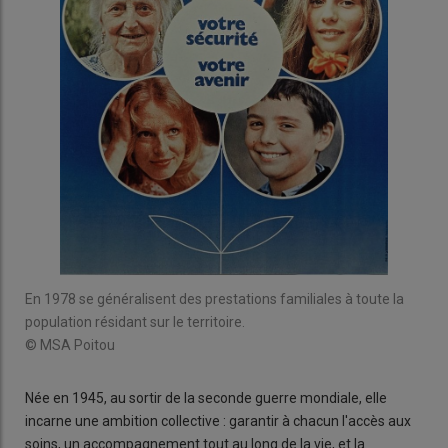
En 1978 se généralisent des prestations familiales à toute la
population résidant sur le territoire.
© MSA Poitou
Née en 1945, au sortir de la seconde guerre mondiale, elle
incarne une ambition collective : garantir à chacun l'accès aux
soins, un accompagnement tout au long de la vie, et la