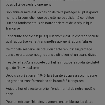
possibilité de vieillir dignement.
Son anniversaire est l'occasion de faire partager au plus grand
nombre la conviction que ce système de solidarité constitue
l'un des fondamentaux de notre société et de la république
française.
La sécurité sociale est plus qu'un droit, c'est un choix de société
qu'il faut préserver et transmettre aux générations futures.
Ce modèle solidaire, au cœur du pacte républicain, protège
sans exclure, accompagne sans distinction, et unit sans diviser.
Il est le reflet d'une société qui fait le choix de la solidarité plutôt
que de l'individualisme.
Depuis sa création en 1945, la Sécurité Sociale a accompagné
les grandes transformations de la société françaises.
Aujourd'hui, elle reste un pilier fondamental de notre modèle
social.
Pour en retracer l'histoire, revenons ensemble sur les dates