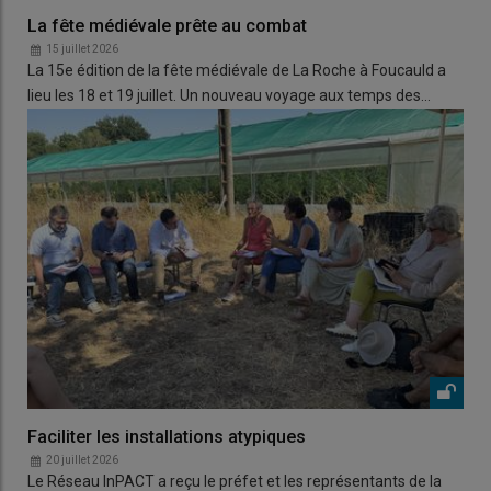
La fête médiévale prête au combat
15 juillet 2026
La 15e édition de la fête médiévale de La Roche à Foucauld a
lieu les 18 et 19 juillet. Un nouveau voyage aux temps des…
Faciliter les installations atypiques
20 juillet 2026
Le Réseau InPACT a reçu le préfet et les représentants de la