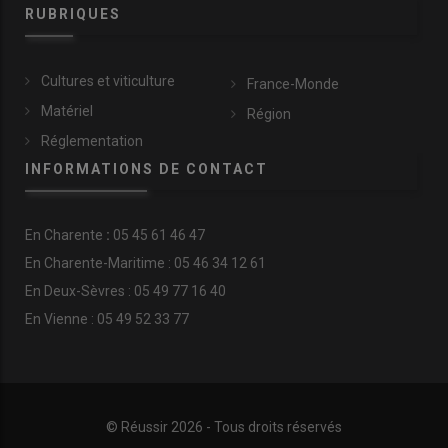
RUBRIQUES
Cultures et viticulture
France-Monde
Matériel
Région
Réglementation
INFORMATIONS DE CONTACT
En
Charente
:
05 45 61 46 47
En Charente-Maritime : 05 46 34 12 61
En Deux-Sèvres : 05 49 77 16 40
En Vienne : 05 49 52 33 77
© Réussir 2026 - Tous droits réservés
FOOTER