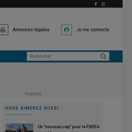
Annonces légales
Je me connecte
Publicité
VOUS AIMEREZ AUSSI
Un "nouveau cap" pour la FNSEA