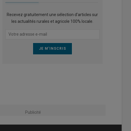
Recevez gratuitement une sélection d’articles sur
les actualités rurales et agricole 100% locale.
Publicité