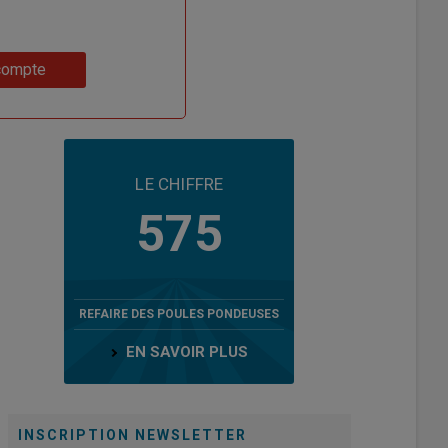
compte
LE CHIFFRE
575
REFAIRE DES POULES PONDEUSES
EN SAVOIR PLUS
INSCRIPTION NEWSLETTER