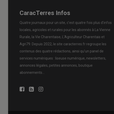
CaracTerres Infos
Quatre journaux pour un site, c’est quatre fois plus d’infos
locales, agricoles et rurales pour les abonnés à La Vienne
Rurale, la Vie Charentaise, L’Agriculteur Charentais et
Agri79. Depuis 2022, le site caracterres.fr regroupe les
contenus des quatre rédactions, ainsi qu’un panel de
services numériques : liseuse numérique, newsletters,
annonces légales, petites annonces, boutique
abonnements…