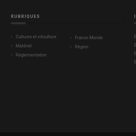
RUBRIQUES
Cultures et viticulture
France-Monde
Matériel
Région
Réglementation