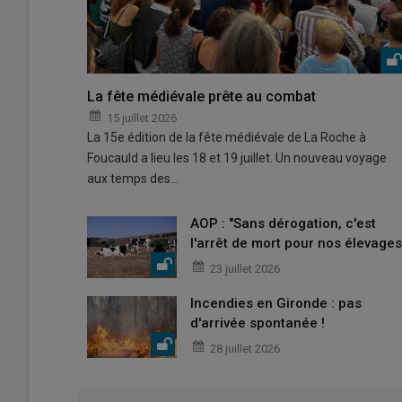
La fête médiévale prête au combat
15 juillet 2026
La 15e édition de la fête médiévale de La Roche à
Foucauld a lieu les 18 et 19 juillet. Un nouveau voyage
aux temps des…
AOP : "Sans dérogation, c'est
l'arrêt de mort pour nos élevages
23 juillet 2026
Incendies en Gironde : pas
d'arrivée spontanée !
28 juillet 2026