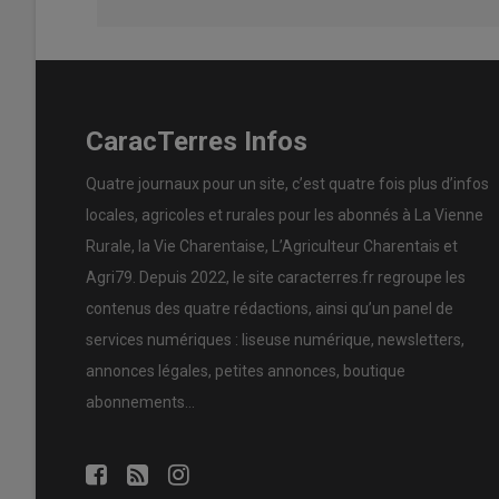
CaracTerres Infos
Quatre journaux pour un site, c’est quatre fois plus d’infos
locales, agricoles et rurales pour les abonnés à La Vienne
Rurale, la Vie Charentaise, L’Agriculteur Charentais et
Agri79. Depuis 2022, le site caracterres.fr regroupe les
contenus des quatre rédactions, ainsi qu’un panel de
services numériques : liseuse numérique, newsletters,
annonces légales, petites annonces, boutique
abonnements…