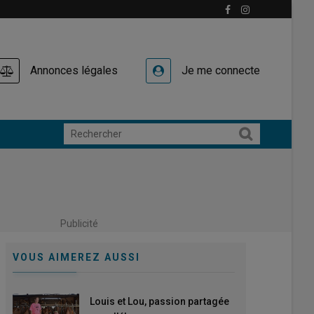
Annonces légales
Je me connecte
Publicité
VOUS AIMEREZ AUSSI
Louis et Lou, passion partagée