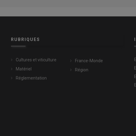
RUBRIQUES
Cultures et viticulture
France-Monde
Matériel
Région
Réglementation