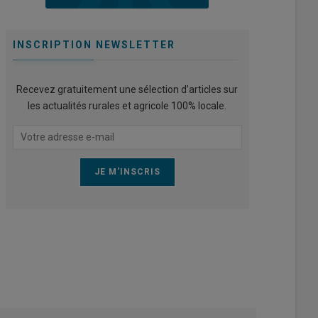
INSCRIPTION NEWSLETTER
Recevez gratuitement une sélection d’articles sur
les actualités rurales et agricole 100% locale.