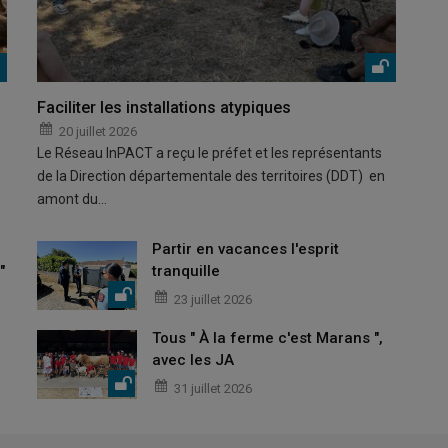
Faciliter les installations atypiques
20 juillet 2026
Le Réseau InPACT a reçu le préfet et les représentants
de la Direction départementale des territoires (DDT) en
amont du…
Partir en vacances l'esprit
"
tranquille
23 juillet 2026
Tous " À la ferme c'est Marans ",
avec les JA
31 juillet 2026