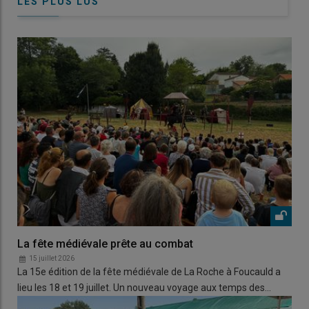
LES PLUS LUS
La fête médiévale prête au combat
15 juillet 2026
La 15e édition de la fête médiévale de La Roche à Foucauld a
lieu les 18 et 19 juillet. Un nouveau voyage aux temps des…