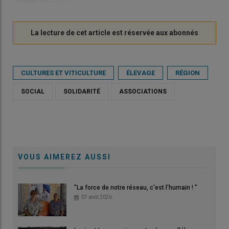
céréales en 2016."
CULTURES ET VITICULTURE
ÉLEVAGE
RÉGION
SOCIAL
SOLIDARITÉ
ASSOCIATIONS
VOUS AIMEREZ AUSSI
"La force de notre réseau, c'est l'humain ! "
07 août 2026