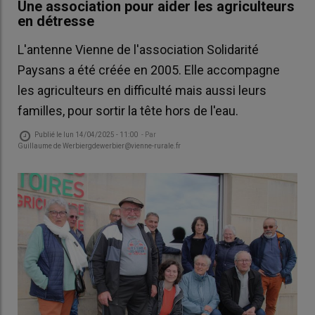
Une association pour aider les agriculteurs
en détresse
L'antenne Vienne de l'association Solidarité
Paysans a été créée en 2005. Elle accompagne
les agriculteurs en difficulté mais aussi leurs
familles, pour sortir la tête hors de l'eau.
Publié le
lun 14/04/2025 - 11:00
- Par
Guillaume de Werbiergdewerbier@vienne-rurale.fr