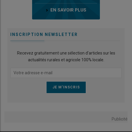
EN SAVOIR PLUS
INSCRIPTION NEWSLETTER
Recevez gratuitement une sélection d’articles sur les
actualités rurales et agricole 100% locale.
Publicité