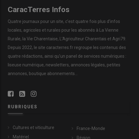
CaracTerres Infos
Quatre journaux pour un site, c’est quatre fois plus d’infos
locales, agricoles et rurales pour les abonnés à La Vienne
Rurale, la Vie Charentaise, L’Agriculteur Charentais et Agri79.
Depuis 2022, le site caracterres.fr regroupe les contenus des
quatre rédactions, ainsi qu’un panel de services numériques :
liseuse numérique, newsletters, annonces légales, petites
annonces, boutique abonnements…
RUBRIQUES
Cultures et viticulture
France-Monde
Matériel
Région