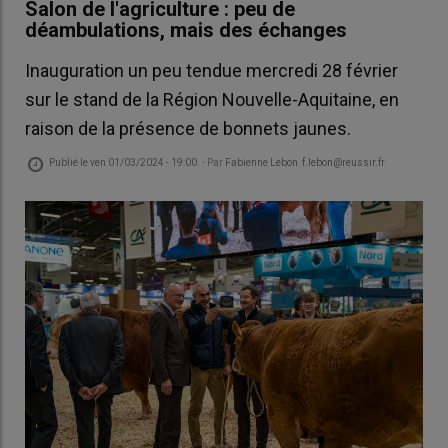
Salon de l'agriculture : peu de
déambulations, mais des échanges
Inauguration un peu tendue mercredi 28 février
sur le stand de la Région Nouvelle-Aquitaine, en
raison de la présence de bonnets jaunes.
Publié le
ven 01/03/2024 - 19:00
- Par
Fabienne Lebon f.lebon@reussir.fr