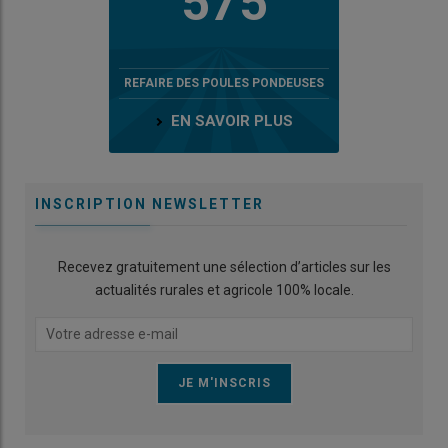
575
REFAIRE DES POULES PONDEUSES
EN SAVOIR PLUS
INSCRIPTION NEWSLETTER
Recevez gratuitement une sélection d’articles sur les
actualités rurales et agricole 100% locale.