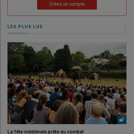
Lien
Créez un compte
LES PLUS LUS
La fête médiévale prête au combat