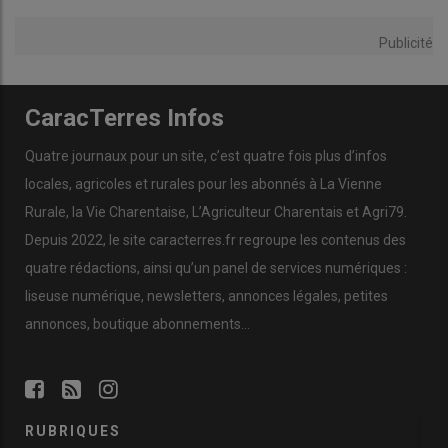
Publicité
CaracTerres Infos
Quatre journaux pour un site, c’est quatre fois plus d’infos
locales, agricoles et rurales pour les abonnés à La Vienne
Rurale, la Vie Charentaise, L’Agriculteur Charentais et Agri79.
Depuis 2022, le site caracterres.fr regroupe les contenus des
quatre rédactions, ainsi qu’un panel de services numériques :
liseuse numérique, newsletters, annonces légales, petites
annonces, boutique abonnements…
RUBRIQUES