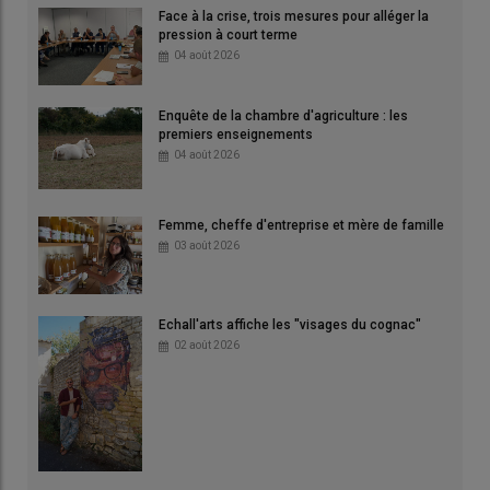
Face à la crise, trois mesures pour alléger la
pression à court terme
04 août 2026
Enquête de la chambre d'agriculture : les
premiers enseignements
04 août 2026
Femme, cheffe d'entreprise et mère de famille
03 août 2026
Echall'arts affiche les "visages du cognac"
02 août 2026