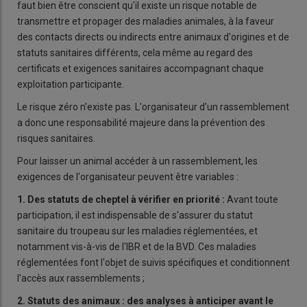
faut bien être conscient qu'il existe un risque notable de
transmettre et propager des maladies animales, à la faveur
des contacts directs ou indirects entre animaux d'origines et de
statuts sanitaires différents, cela même au regard des
certificats et exigences sanitaires accompagnant chaque
exploitation participante.
Le risque zéro n'existe pas. L'organisateur d'un rassemblement
a donc une responsabilité majeure dans la prévention des
risques sanitaires.
Pour laisser un animal accéder à un rassemblement, les
exigences de l'organisateur peuvent être variables :
1. Des statuts de cheptel à vérifier en priorité
:
Avant toute
participation, il est indispensable de s'assurer du statut
sanitaire du troupeau sur les maladies réglementées, et
notamment vis-à-vis de l'IBR et de la BVD. Ces maladies
réglementées font l'objet de suivis spécifiques et conditionnent
l'accès aux rassemblements ;
2. Statuts des animaux
: des analyses à anticiper avant le