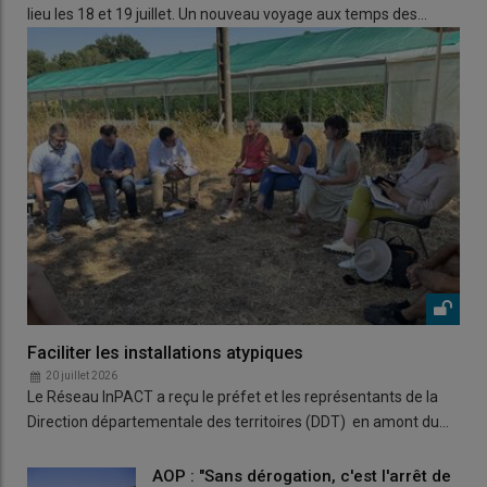
lieu les 18 et 19 juillet. Un nouveau voyage aux temps des…
Faciliter les installations atypiques
20 juillet 2026
Le Réseau InPACT a reçu le préfet et les représentants de la
Direction départementale des territoires (DDT) en amont du…
AOP : "Sans dérogation, c'est l'arrêt de