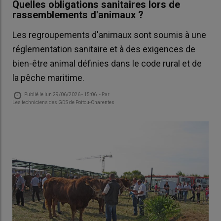
Quelles obligations sanitaires lors de
rassemblements d'animaux ?
Les regroupements d'animaux sont soumis à une
réglementation sanitaire et à des exigences de
bien-être animal définies dans le code rural et de
la pêche maritime.
Publié le
lun 29/06/2026 - 15:06
- Par
Les techniciens des GDS de Poitou-Charentes