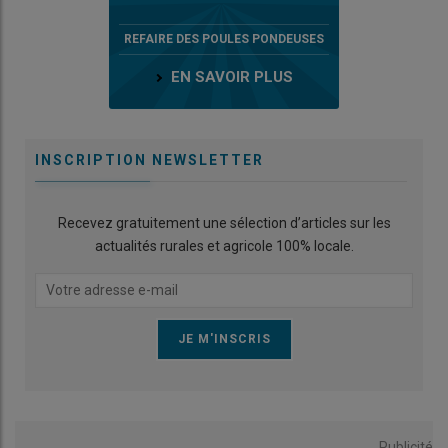
REFAIRE DES POULES PONDEUSES
EN SAVOIR PLUS
INSCRIPTION NEWSLETTER
Recevez gratuitement une sélection d’articles sur les
actualités rurales et agricole 100% locale.
Publicité