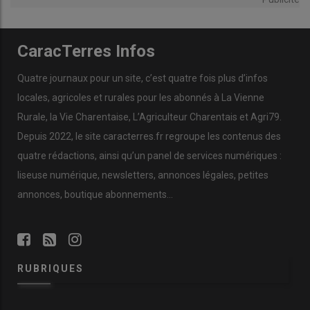
CaracTerres Infos
Quatre journaux pour un site, c’est quatre fois plus d’infos
locales, agricoles et rurales pour les abonnés à La Vienne
Rurale, la Vie Charentaise, L’Agriculteur Charentais et Agri79.
Depuis 2022, le site caracterres.fr regroupe les contenus des
quatre rédactions, ainsi qu’un panel de services numériques :
liseuse numérique, newsletters, annonces légales, petites
annonces, boutique abonnements…
RUBRIQUES