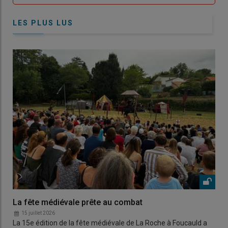
LES PLUS LUS
La fête médiévale prête au combat
15 juillet 2026
La 15e édition de la fête médiévale de La Roche à Foucauld a