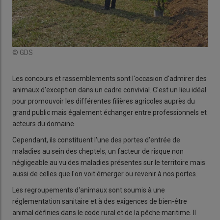
© GDS
Les concours et rassemblements sont l'occasion d'admirer des
animaux d'exception dans un cadre convivial. C'est un lieu idéal
pour promouvoir les différentes filières agricoles auprès du
grand public mais également échanger entre professionnels et
acteurs du domaine.
Cependant, ils constituent l'une des portes d'entrée de
maladies au sein des cheptels, un facteur de risque non
négligeable au vu des maladies présentes sur le territoire mais
aussi de celles que l'on voit émerger ou revenir à nos portes.
Les regroupements d'animaux sont soumis à une
réglementation sanitaire et à des exigences de bien-être
animal définies dans le code rural et de la pêche maritime. Il