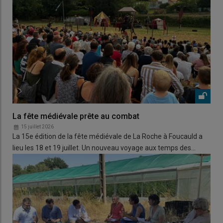
La fête médiévale prête au combat
15 juillet 2026
La 15e édition de la fête médiévale de La Roche à Foucauld a
lieu les 18 et 19 juillet. Un nouveau voyage aux temps des…