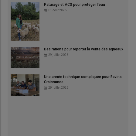
Pâturage et ACS pour protéger l'eau
01 août 2026
Des rations pour reporter la vente des agneaux
29 juillet 2026
Une année technique compliquée pour Bovins
Croissance
29 juillet 2026