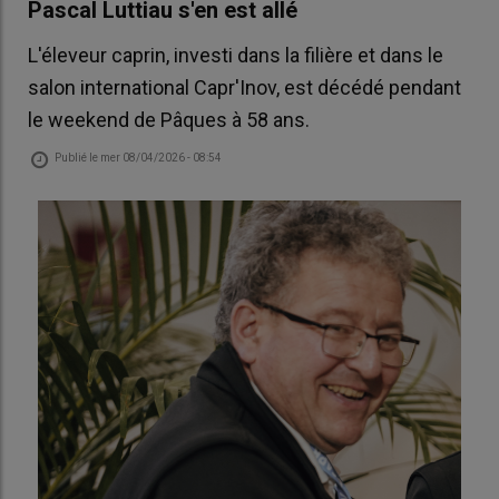
Pascal Luttiau s'en est allé
L'éleveur caprin, investi dans la filière et dans le
salon international Capr'Inov, est décédé pendant
le weekend de Pâques à 58 ans.
Publié le
mer 08/04/2026 - 08:54