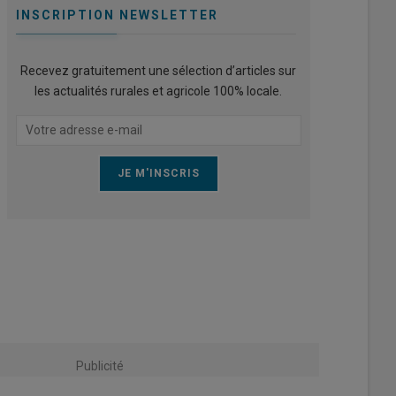
INSCRIPTION NEWSLETTER
Recevez gratuitement une sélection d’articles sur
les actualités rurales et agricole 100% locale.
Publicité