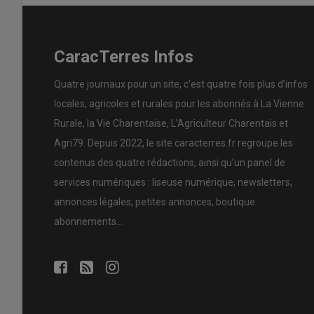
CaracTerres Infos
Quatre journaux pour un site, c’est quatre fois plus d’infos
locales, agricoles et rurales pour les abonnés à La Vienne
Rurale, la Vie Charentaise, L’Agriculteur Charentais et
Agri79. Depuis 2022, le site caracterres.fr regroupe les
contenus des quatre rédactions, ainsi qu’un panel de
services numériques : liseuse numérique, newsletters,
annonces légales, petites annonces, boutique
abonnements…