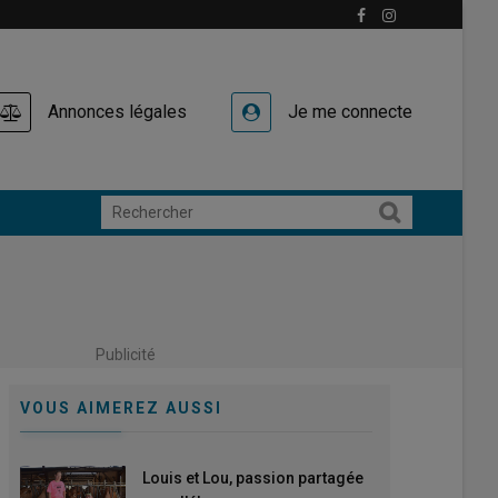
Annonces légales
Je me connecte
Publicité
VOUS AIMEREZ AUSSI
Louis et Lou, passion partagée