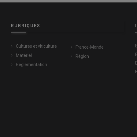
RUBRIQUES
Cultures et viticulture
France-Monde
Matériel
Région
Réglementation