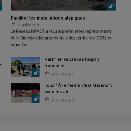
Faciliter les installations atypiques
20 juillet 2026
Le Réseau InPACT a reçu le préfet et les représentants
de la Direction départementale des territoires (DDT) en
amont du…
Partir en vacances l'esprit
"
tranquille
23 juillet 2026
Tous " À la ferme c'est Marans ",
avec les JA
31 juillet 2026