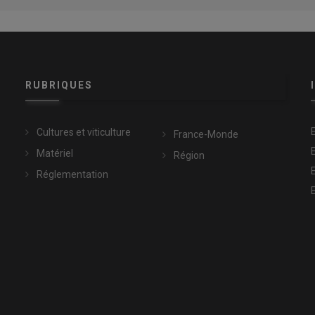
RUBRIQUES
Cultures et viticulture
France-Monde
Matériel
Région
Réglementation