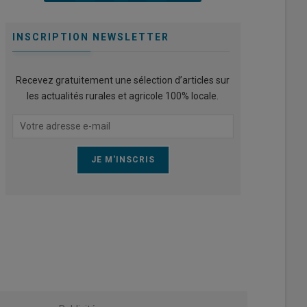
INSCRIPTION NEWSLETTER
Recevez gratuitement une sélection d’articles sur
les actualités rurales et agricole 100% locale.