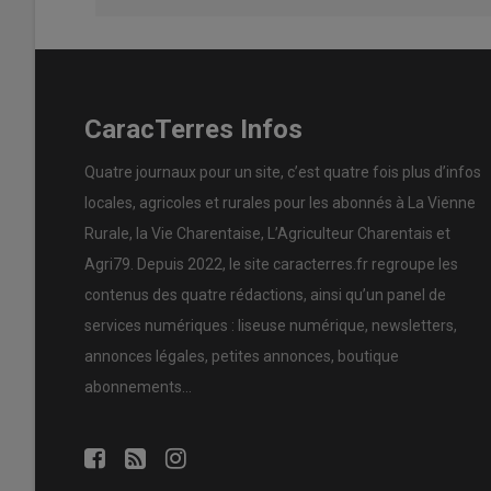
CaracTerres Infos
Quatre journaux pour un site, c’est quatre fois plus d’infos
locales, agricoles et rurales pour les abonnés à La Vienne
Rurale, la Vie Charentaise, L’Agriculteur Charentais et
Agri79. Depuis 2022, le site caracterres.fr regroupe les
contenus des quatre rédactions, ainsi qu’un panel de
services numériques : liseuse numérique, newsletters,
annonces légales, petites annonces, boutique
abonnements…