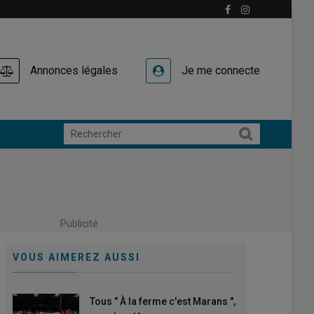
Annonces légales
Je me connecte
Publicité
VOUS AIMEREZ AUSSI
Tous " À la ferme c'est Marans ",