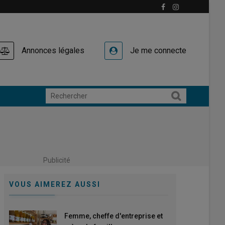
Annonces légales
Je me connecte
Publicité
VOUS AIMEREZ AUSSI
Femme, cheffe d'entreprise et