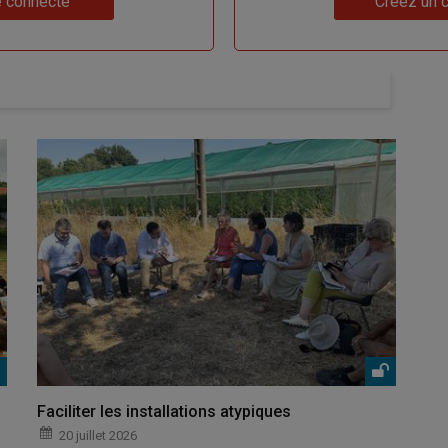
 connecte
Créez un 
Faciliter les installations atypiques
20 juillet 2026