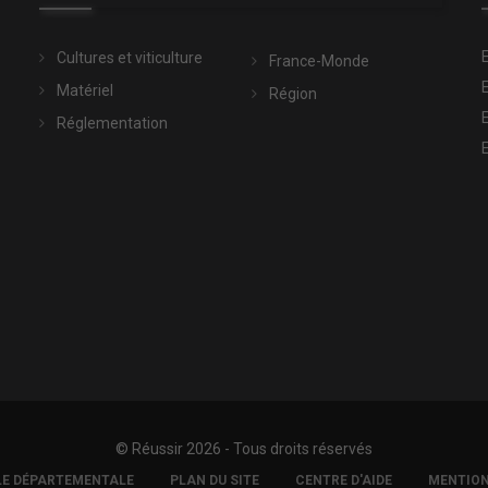
Cultures et viticulture
France-Monde
Matériel
Région
Réglementation
© Réussir 2026 - Tous droits réservés
LE DÉPARTEMENTALE
PLAN DU SITE
CENTRE D'AIDE
MENTION