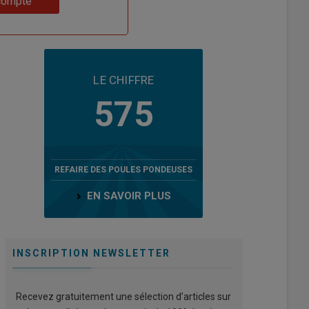
compte
LE CHIFFRE
575
REFAIRE DES POULES PONDEUSES
EN SAVOIR PLUS
INSCRIPTION NEWSLETTER
Recevez gratuitement une sélection d’articles sur