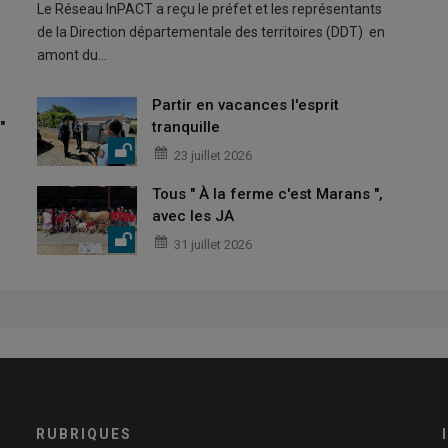
Le Réseau InPACT a reçu le préfet et les représentants
de la Direction départementale des territoires (DDT) en
amont du…
Partir en vacances l'esprit
"
tranquille
23 juillet 2026
Tous " À la ferme c'est Marans ",
avec les JA
31 juillet 2026
RUBRIQUES