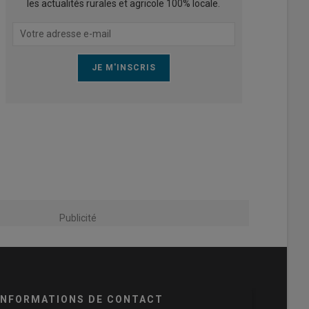
les actualités rurales et agricole 100% locale.
Publicité
INFORMATIONS DE CONTACT