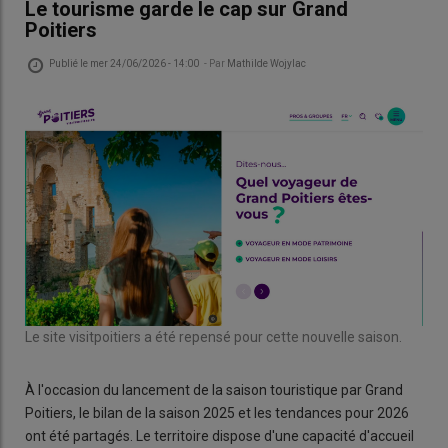
Le tourisme garde le cap sur Grand
Poitiers
Publié le
mer 24/06/2026 - 14:00
- Par
Mathilde Wojylac
Le site visitpoitiers a été repensé pour cette nouvelle saison.
À l'occasion du lancement de la saison touristique par Grand
Poitiers, le bilan de la saison 2025 et les tendances pour 2026
ont été partagés. Le territoire dispose d'une capacité d'accueil