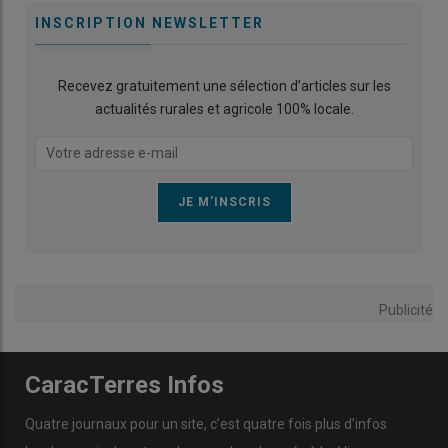
INSCRIPTION NEWSLETTER
Recevez gratuitement une sélection d’articles sur les
actualités rurales et agricole 100% locale.
Publicité
CaracTerres Infos
Quatre journaux pour un site, c’est quatre fois plus d’infos