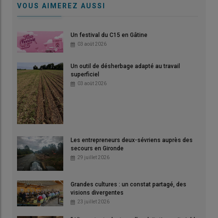
VOUS AIMEREZ AUSSI
Un festival du C15 en Gâtine
03 août 2026
Un outil de désherbage adapté au travail
superficiel
03 août 2026
Les entrepreneurs deux-sévriens auprès des
secours en Gironde
29 juillet 2026
Grandes cultures : un constat partagé, des
visions divergentes
23 juillet 2026