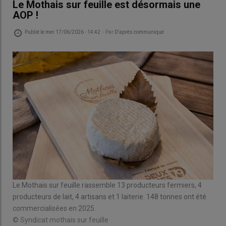
Le Mothais sur feuille est désormais une
AOP !
Publié le
mer 17/06/2026 - 14:42
- Par
D'après communiqué
Le Mothais sur feuille rassemble 13 producteurs fermiers, 4
producteurs de lait, 4 artisans et 1 laiterie. 148 tonnes ont été
commercialisées en 2025.
© Syndicat mothais sur feuille