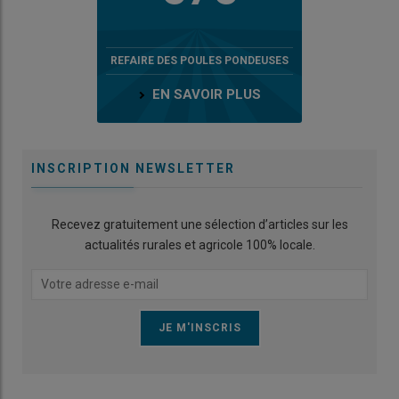
REFAIRE DES POULES PONDEUSES
EN SAVOIR PLUS
INSCRIPTION NEWSLETTER
Recevez gratuitement une sélection d’articles sur les
actualités rurales et agricole 100% locale.