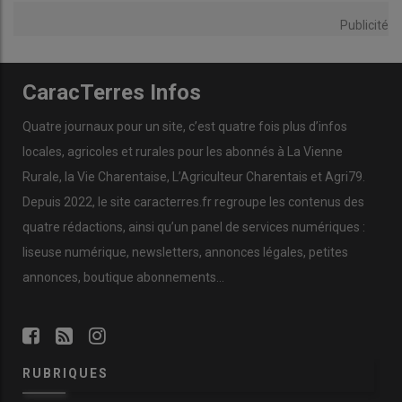
Publicité
CaracTerres Infos
Quatre journaux pour un site, c’est quatre fois plus d’infos
locales, agricoles et rurales pour les abonnés à La Vienne
Rurale, la Vie Charentaise, L’Agriculteur Charentais et Agri79.
Depuis 2022, le site caracterres.fr regroupe les contenus des
quatre rédactions, ainsi qu’un panel de services numériques :
liseuse numérique, newsletters, annonces légales, petites
annonces, boutique abonnements…
RUBRIQUES