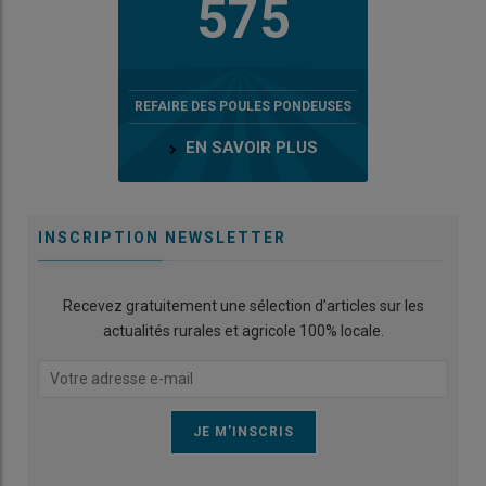
575
REFAIRE DES POULES PONDEUSES
EN SAVOIR PLUS
INSCRIPTION NEWSLETTER
Recevez gratuitement une sélection d’articles sur les
actualités rurales et agricole 100% locale.