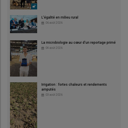
L'égalité en milieu rural
06 août 2026
La microbiologie au cœur d'un reportage primé
04 août 2026
Irrigation : fortes chaleurs et rendements
amputés
03 août 2026