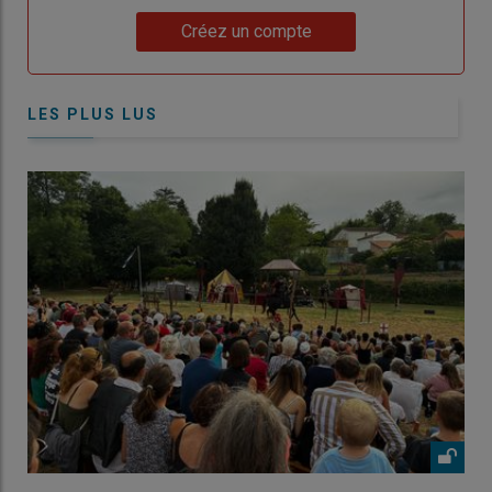
Lien
Créez un compte
LES PLUS LUS