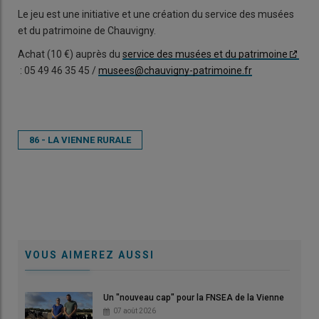
Le jeu est une initiative et une création du service des musées
et du patrimoine de Chauvigny.
Achat (10 €) auprès du
service des musées et du patrimoine
: 05 49 46 35 45 /
musees@chauvigny-patrimoine.fr
86 - LA VIENNE RURALE
VOUS AIMEREZ AUSSI
Un "nouveau cap" pour la FNSEA de la Vienne
07 août 2026