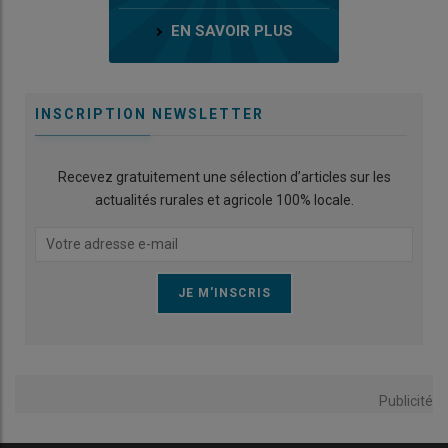
EN SAVOIR PLUS
INSCRIPTION NEWSLETTER
Recevez gratuitement une sélection d’articles sur les
actualités rurales et agricole 100% locale.
Publicité