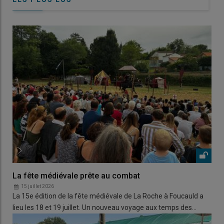
La fête médiévale prête au combat
15 juillet 2026
La 15e édition de la fête médiévale de La Roche à Foucauld a
lieu les 18 et 19 juillet. Un nouveau voyage aux temps des…