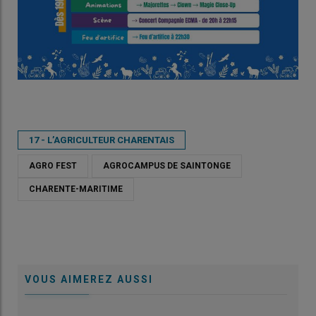
17 - L’AGRICULTEUR CHARENTAIS
AGRO FEST
AGROCAMPUS DE SAINTONGE
CHARENTE-MARITIME
VOUS AIMEREZ AUSSI