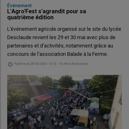
Événement
L'Agro'Fest s'agrandit pour sa
quatrième édition
L'événement agricole organisé sur le site du lycée
Desclaude revient les 29 et 30 mai avec plus de
partenaires et d'activités, notamment grâce au
concours de l'association Balade à la Ferme.
Publié le
jeu 28/05/2026 - 16:10
- Par
Kévin Brancaleoni