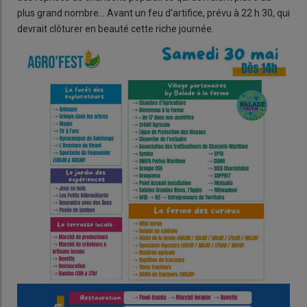
plus grand nombre... Avant un feu d'artifice, prévu à 22 h 30, qui
devrait clôturer en beauté cette riche journée.