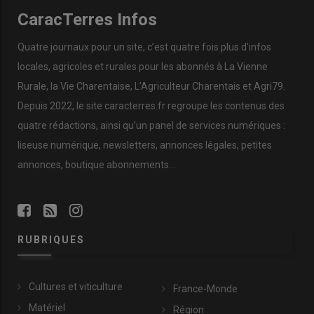
CaracTerres Infos
Quatre journaux pour un site, c’est quatre fois plus d’infos
locales, agricoles et rurales pour les abonnés à La Vienne
Rurale, la Vie Charentaise, L’Agriculteur Charentais et Agri79.
Depuis 2022, le site caracterres.fr regroupe les contenus des
quatre rédactions, ainsi qu’un panel de services numériques :
liseuse numérique, newsletters, annonces légales, petites
annonces, boutique abonnements…
RUBRIQUES
Cultures et viticulture
France-Monde
Matériel
Région