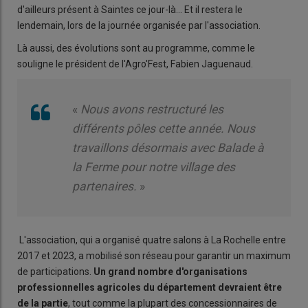
d'ailleurs présent à Saintes ce jour-là... Et il restera le
lendemain, lors de la journée organisée par l'association.
Là aussi, des évolutions sont au programme, comme le
souligne le président de l'Agro'Fest, Fabien Jaguenaud.
«
Nous avons restructuré les
différents pôles cette année. Nous
travaillons désormais avec Balade à
la Ferme pour notre village des
partenaires.
»
L'association, qui a organisé quatre salons à La Rochelle entre
2017 et 2023, a mobilisé son réseau pour garantir un maximum
de participations.
Un grand nombre d'organisations
professionnelles agricoles du département devraient être
de la partie
, tout comme la plupart des concessionnaires de