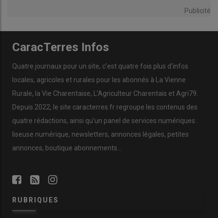
Publicité
CaracTerres Infos
Quatre journaux pour un site, c’est quatre fois plus d’infos
locales, agricoles et rurales pour les abonnés à La Vienne
Rurale, la Vie Charentaise, L’Agriculteur Charentais et Agri79.
Depuis 2022, le site caracterres.fr regroupe les contenus des
quatre rédactions, ainsi qu’un panel de services numériques :
liseuse numérique, newsletters, annonces légales, petites
annonces, boutique abonnements…
RUBRIQUES