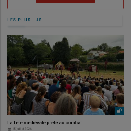
LES PLUS LUS
La fête médiévale prête au combat
15 juillet 2026