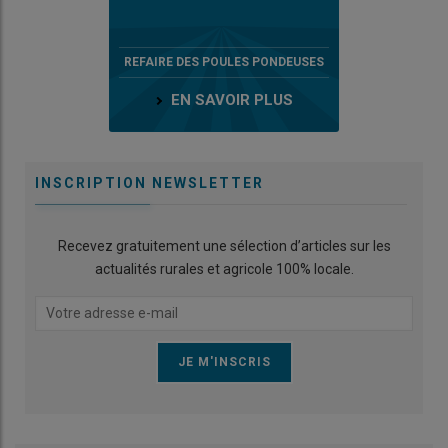
REFAIRE DES POULES PONDEUSES
EN SAVOIR PLUS
INSCRIPTION NEWSLETTER
Recevez gratuitement une sélection d’articles sur les
actualités rurales et agricole 100% locale.