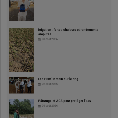
Irrigation : fortes chaleurs et rendements
amputés
03 août 2026
Les Prim'Hostein sur le ring
02 août 2026
Pâturage et ACS pour protéger l'eau
01 août 2026