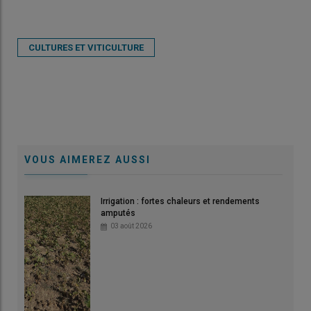
CULTURES ET VITICULTURE
VOUS AIMEREZ AUSSI
Irrigation : fortes chaleurs et rendements
amputés
03 août 2026