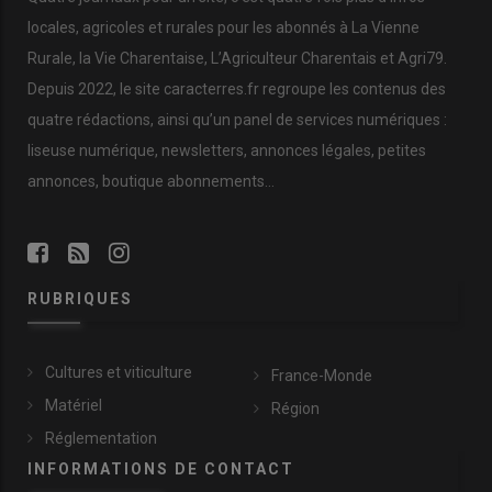
locales, agricoles et rurales pour les abonnés à La Vienne
Rurale, la Vie Charentaise, L’Agriculteur Charentais et Agri79.
Depuis 2022, le site caracterres.fr regroupe les contenus des
quatre rédactions, ainsi qu’un panel de services numériques :
liseuse numérique, newsletters, annonces légales, petites
annonces, boutique abonnements…
RUBRIQUES
Cultures et viticulture
France-Monde
Matériel
Région
Réglementation
INFORMATIONS DE CONTACT