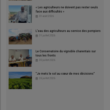
« Les agriculteurs ne doivent pas rester seuls
face aux difficultés »
01 août 2026
L'eau des agriculteurs au service des pompiers
31 juillet 2026
Le Conservatoire du vignoble charentais sur
tous les fronts
30 juillet 2026
"Je mets le sol au cœur de mes décisions"
26 juillet 2026