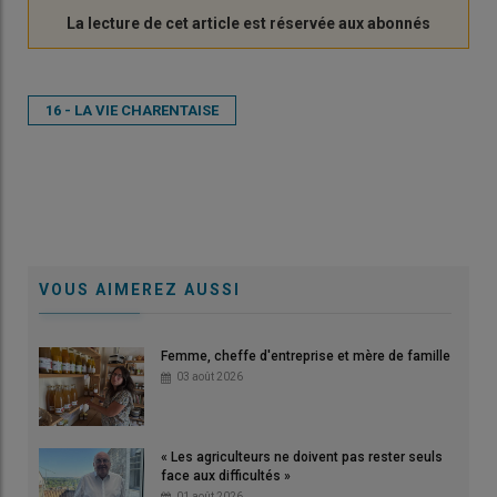
16 - LA VIE CHARENTAISE
VOUS AIMEREZ AUSSI
Femme, cheffe d'entreprise et mère de famille
03 août 2026
« Les agriculteurs ne doivent pas rester seuls
face aux difficultés »
01 août 2026