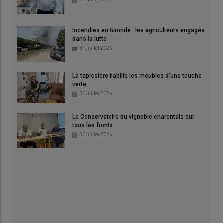
Incendies en Gironde : les agriculteurs engagés
dans la lutte
31 juillet 2026
La tapissière habille les meubles d'une touche
verte
30 juillet 2026
Le Conservatoire du vignoble charentais sur
tous les fronts
30 juillet 2026