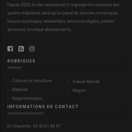
Depuis 2022, le site caracterres.fr regroupe les contenus des
quatre rédactions, ainsi qu’un panel de services numériques :
liseuse numérique, newsletters, annonces légales, petites
annonces, boutique abonnements…
RUBRIQUES
Cultures et viticulture
France-Monde
Matériel
Région
Réglementation
INFORMATIONS DE CONTACT
En
Charente
:
05 45 61 46 47