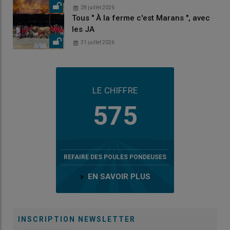
28 juillet 2026
Tous " À la ferme c'est Marans ", avec
les JA
31 juillet 2026
LE CHIFFRE
575
REFAIRE DES POULES PONDEUSES
EN SAVOIR PLUS
INSCRIPTION NEWSLETTER