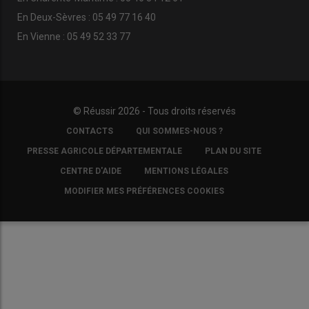
En Deux-Sèvres : 05 49 77 16 40
En Vienne : 05 49 52 33 77
© Réussir 2026 - Tous droits réservés
FOOTER
CONTACTS
QUI SOMMES-NOUS ?
COPYRIGHT
PRESSE AGRICOLE DÉPARTEMENTALE
PLAN DU SITE
CENTRE D'AIDE
MENTIONS LÉGALES
MODIFIER MES PRÉFÉRENCES COOKIES