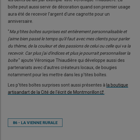
boîte peut aussi servir de décoration quand son premier usage
aura été de recevoir l'argent d'une cagnotte pour un
anniversaire.
"
Ma p'tites boîtes surprises est entièrement personnalisable et
j'aime bien passé le temps qu'il faut avec mes clients pour parler
du thème, de la couleur et des passions de celui ou celle qui va la
recevoir. Car plus j'ai d'indices et plus je pourrait personnaliser la
boîte
" ajoute Véronique Thiaudière qui développe aussi des
partenariats avec d'autres créateurs locaux, de bougies
notamment pour les mettre dans les p'tites boîtes.
Les p'tites boîtes surprises sont aussi présentes à
la boutique
artisandart de la Cité de l'écrit de Montmorillon
.
86 - LA VIENNE RURALE