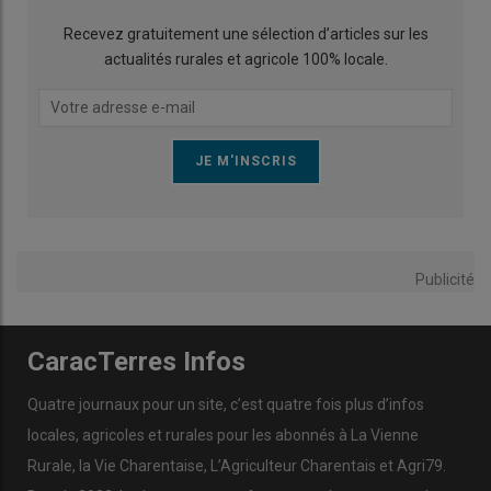
Recevez gratuitement une sélection d’articles sur les
actualités rurales et agricole 100% locale.
Publicité
CaracTerres Infos
Quatre journaux pour un site, c’est quatre fois plus d’infos
locales, agricoles et rurales pour les abonnés à La Vienne
Rurale, la Vie Charentaise, L’Agriculteur Charentais et Agri79.