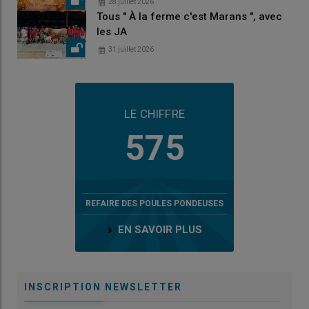
28 juillet 2026
Tous " À la ferme c'est Marans ", avec
les JA
31 juillet 2026
LE CHIFFRE
575
REFAIRE DES POULES PONDEUSES
EN SAVOIR PLUS
INSCRIPTION NEWSLETTER