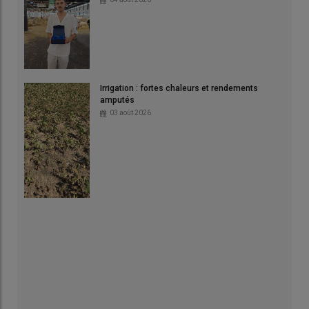
Irrigation : fortes chaleurs et rendements
amputés
03 août 2026