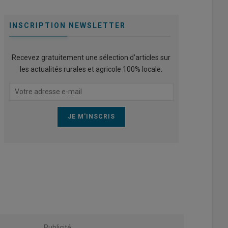
INSCRIPTION NEWSLETTER
Recevez gratuitement une sélection d’articles sur
les actualités rurales et agricole 100% locale.
Publicité