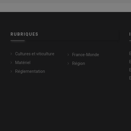
RUBRIQUES
Cultures et viticulture
France-Monde
Matériel
Région
Réglementation