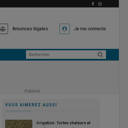
Annonces légales
Je me connecte
Publicité
VOUS AIMEREZ AUSSI
Irrigation : fortes chaleurs et