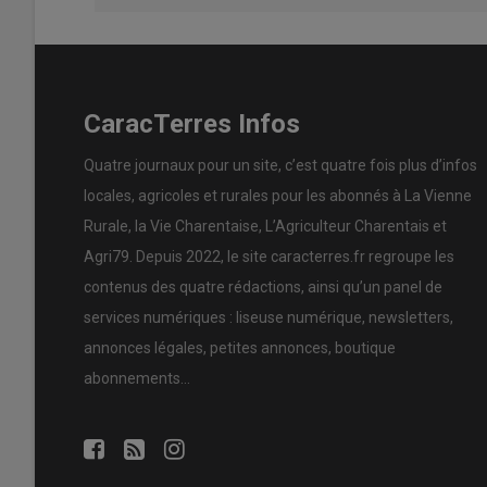
CaracTerres Infos
Quatre journaux pour un site, c’est quatre fois plus d’infos
locales, agricoles et rurales pour les abonnés à La Vienne
Rurale, la Vie Charentaise, L’Agriculteur Charentais et
Agri79. Depuis 2022, le site caracterres.fr regroupe les
contenus des quatre rédactions, ainsi qu’un panel de
services numériques : liseuse numérique, newsletters,
annonces légales, petites annonces, boutique
abonnements…