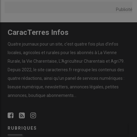
Publicité
CaracTerres Infos
Quatre journaux pour un site, c’est quatre fois plus d’infos
locales, agricoles et rurales pour les abonnés à La Vienne
Rurale, la Vie Charentaise, L’Agriculteur Charentais et Agri79.
Depuis 2022, le site caracterres.fr regroupe les contenus des
quatre rédactions, ainsi qu’un panel de services numériques :
liseuse numérique, newsletters, annonces légales, petites
annonces, boutique abonnements…
RUBRIQUES