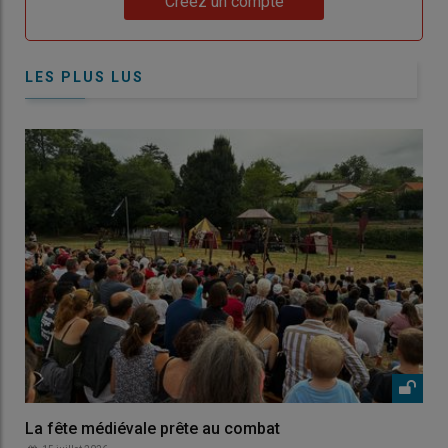
Créez un compte
LES PLUS LUS
La fête médiévale prête au combat