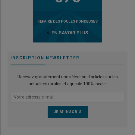
REFAIRE DES POULES PONDEUSES
EN SAVOIR PLUS
INSCRIPTION NEWSLETTER
Recevez gratuitement une sélection d’articles sur les
actualités rurales et agricole 100% locale.