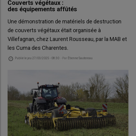
Couverts végétaux :
des équipements affûtés
Une démonstration de matériels de destruction
de couverts végétaux était organisée à
Villefagnan, chez Laurent Rousseau, par la MAB et
les Cuma des Charentes.
Publié le
jeu 27/03/2025 - 08:30
- Par
Étienne Sautereau