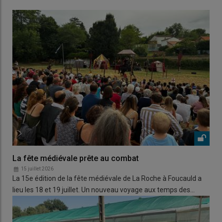
La fête médiévale prête au combat
15 juillet 2026
La 15e édition de la fête médiévale de La Roche à Foucauld a
lieu les 18 et 19 juillet. Un nouveau voyage aux temps des…