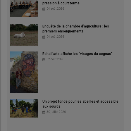
pression à court terme
04 août 2026
Enquête de la chambre d'agriculture : les
premiers enseignements
04 août 2026
Echall'arts affiche les "visages du cognac"
02 août 2026
Un projet fondé pour les abeilles et accessible
aux sourds
30 juillet 2026