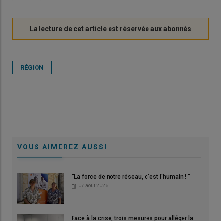
RÉGION
VOUS AIMEREZ AUSSI
"La force de notre réseau, c'est l'humain ! "
07 août 2026
Face à la crise, trois mesures pour alléger la