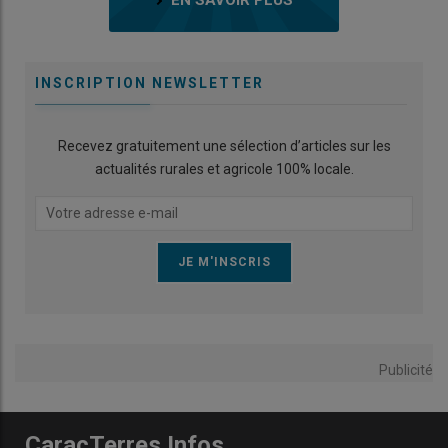
EN SAVOIR PLUS
INSCRIPTION NEWSLETTER
Recevez gratuitement une sélection d’articles sur les
actualités rurales et agricole 100% locale.
Publicité
CaracTerres Infos