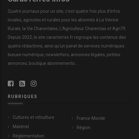
Quatre journaux pour un site, c’est quatre fois plus d’infos
locales, agricoles et rurales pour les abonnés à La Vienne
Rurale, la Vie Charentaise, L’Agriculteur Charentais et Agri79.
Depuis 2022, le site caracterres.fr regroupe les contenus des
quatre rédactions, ainsi qu’un panel de services numériques :
liseuse numérique, newsletters, annonces légales, petites
annonces, boutique abonnements…
RUBRIQUES
Cultures et viticulture
France-Monde
Matériel
Région
Réglementation