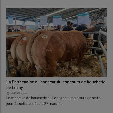
La Parthenaise à l'honneur du concours de boucherie
de Lezay
06 mars 2025
Le concours de boucherie de Lezay se tiendra sur une seule
journée cette année : le 27 mars. Il…