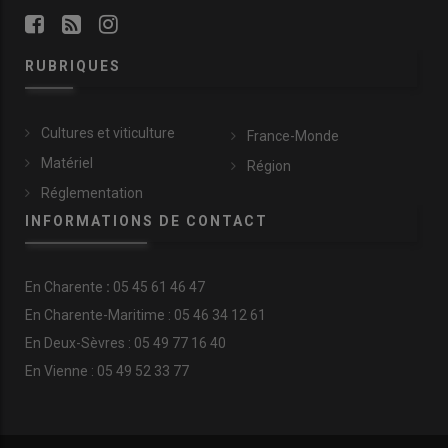
RUBRIQUES
Cultures et viticulture
France-Monde
Matériel
Région
Réglementation
INFORMATIONS DE CONTACT
En
Charente
:
05 45 61 46 47
En Charente-Maritime : 05 46 34 12 61
En Deux-Sèvres : 05 49 77 16 40
En Vienne : 05 49 52 33 77