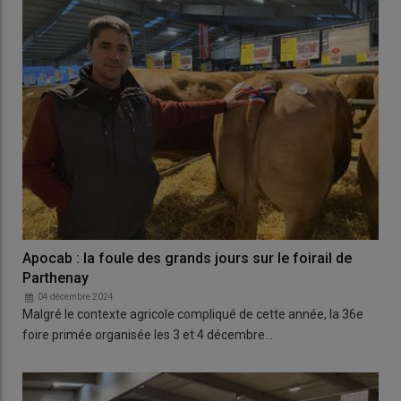
Apocab : la foule des grands jours sur le foirail de
Parthenay
04 décembre 2024
Malgré le contexte agricole compliqué de cette année, la 36e
foire primée organisée les 3 et 4 décembre…