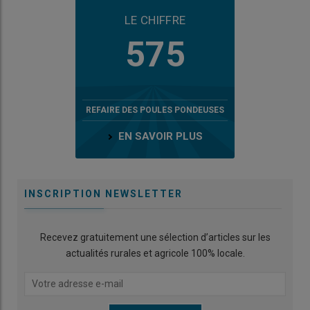
LE CHIFFRE
575
REFAIRE DES POULES PONDEUSES
EN SAVOIR PLUS
INSCRIPTION NEWSLETTER
Recevez gratuitement une sélection d’articles sur les
actualités rurales et agricole 100% locale.