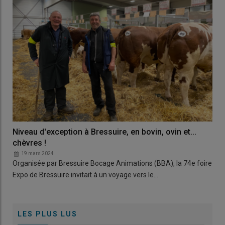
Niveau d'exception à Bressuire, en bovin, ovin et...
chèvres !
19 mars 2024
Organisée par Bressuire Bocage Animations (BBA), la 74e foire
Expo de Bressuire invitait à un voyage vers le…
LES PLUS LUS