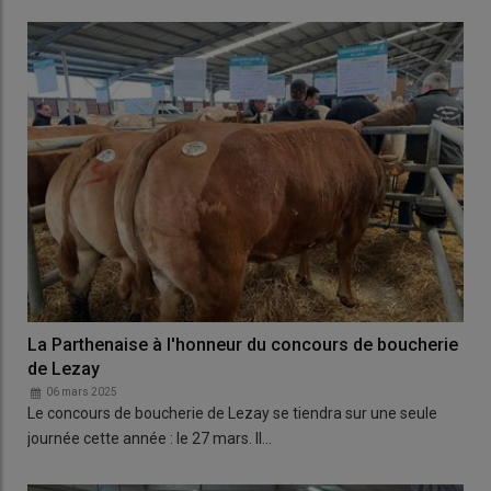
La Parthenaise à l'honneur du concours de boucherie
de Lezay
06 mars 2025
Le concours de boucherie de Lezay se tiendra sur une seule
journée cette année : le 27 mars. Il…