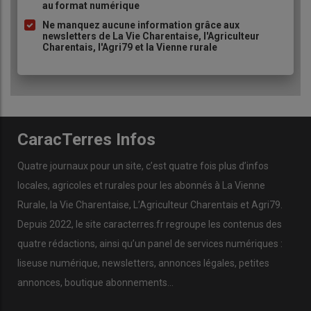
au format numérique
Ne manquez aucune information grâce aux
newsletters de La Vie Charentaise, l'Agriculteur
Charentais, l'Agri79 et la Vienne rurale
CaracTerres Infos
Quatre journaux pour un site, c’est quatre fois plus d’infos
locales, agricoles et rurales pour les abonnés à La Vienne
Rurale, la Vie Charentaise, L’Agriculteur Charentais et Agri79.
Depuis 2022, le site caracterres.fr regroupe les contenus des
quatre rédactions, ainsi qu’un panel de services numériques :
liseuse numérique, newsletters, annonces légales, petites
annonces, boutique abonnements…