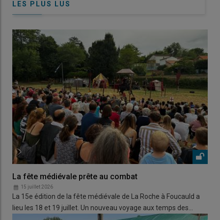
LES PLUS LUS
La fête médiévale prête au combat
15 juillet 2026
La 15e édition de la fête médiévale de La Roche à Foucauld a
lieu les 18 et 19 juillet. Un nouveau voyage aux temps des…