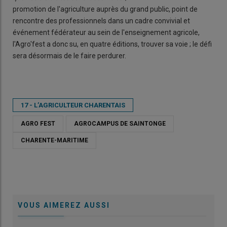
promotion de l'agriculture auprès du grand public, point de
rencontre des professionnels dans un cadre convivial et
événement fédérateur au sein de l'enseignement agricole,
l'Agro'fest a donc su, en quatre éditions, trouver sa voie ; le défi
sera désormais de le faire perdurer.
17 - L’AGRICULTEUR CHARENTAIS
AGRO FEST
AGROCAMPUS DE SAINTONGE
CHARENTE-MARITIME
VOUS AIMEREZ AUSSI