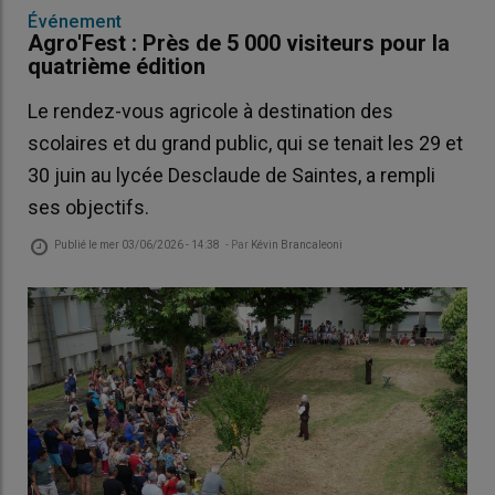
Événement
Agro'Fest : Près de 5 000 visiteurs pour la
quatrième édition
Le rendez-vous agricole à destination des
scolaires et du grand public, qui se tenait les 29 et
30 juin au lycée Desclaude de Saintes, a rempli
ses objectifs.
Publié le
mer 03/06/2026 - 14:38
- Par
Kévin Brancaleoni