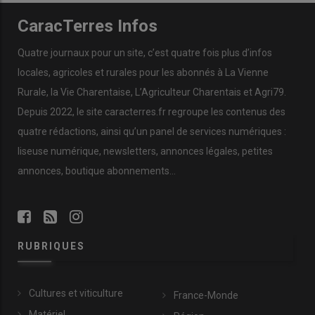
CaracTerres Infos
Quatre journaux pour un site, c’est quatre fois plus d’infos
locales, agricoles et rurales pour les abonnés à La Vienne
Rurale, la Vie Charentaise, L’Agriculteur Charentais et Agri79.
Depuis 2022, le site caracterres.fr regroupe les contenus des
quatre rédactions, ainsi qu’un panel de services numériques :
liseuse numérique, newsletters, annonces légales, petites
annonces, boutique abonnements…
RUBRIQUES
Cultures et viticulture
France-Monde
Matériel