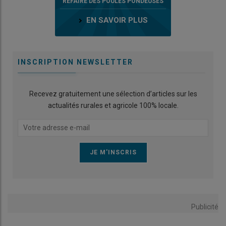
REFAIRE DES POULES PONDEUSES
EN SAVOIR PLUS
INSCRIPTION NEWSLETTER
Recevez gratuitement une sélection d’articles sur les
actualités rurales et agricole 100% locale.
Publicité