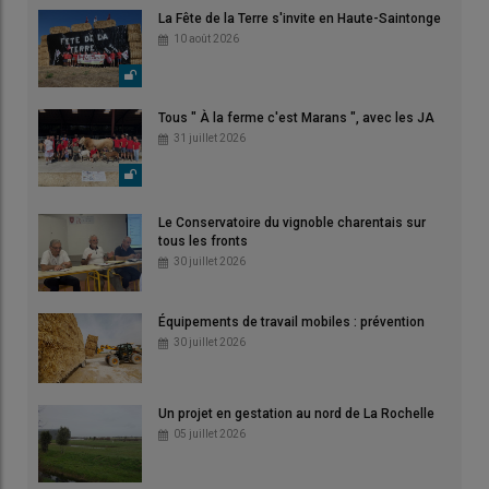
La Fête de la Terre s'invite en Haute-Saintonge
10 août 2026
Tous " À la ferme c'est Marans ", avec les JA
31 juillet 2026
Le Conservatoire du vignoble charentais sur
tous les fronts
30 juillet 2026
Équipements de travail mobiles : prévention
30 juillet 2026
Un projet en gestation au nord de La Rochelle
05 juillet 2026