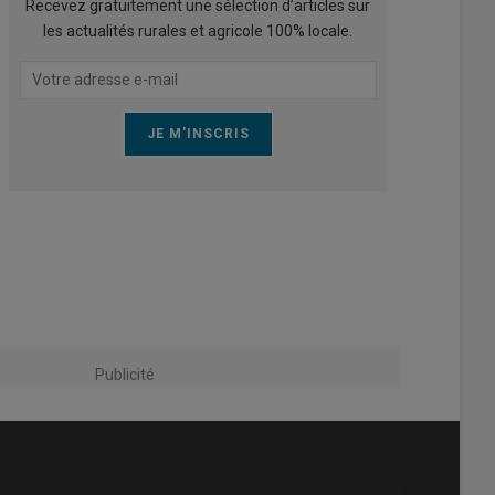
Recevez gratuitement une sélection d’articles sur
les actualités rurales et agricole 100% locale.
Publicité