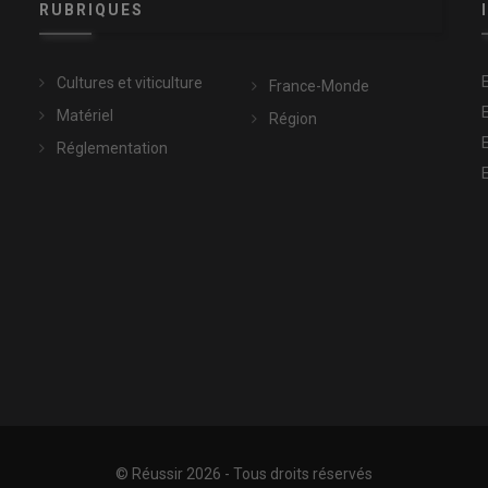
RUBRIQUES
Cultures et viticulture
France-Monde
Matériel
Région
Réglementation
© Réussir 2026 - Tous droits réservés