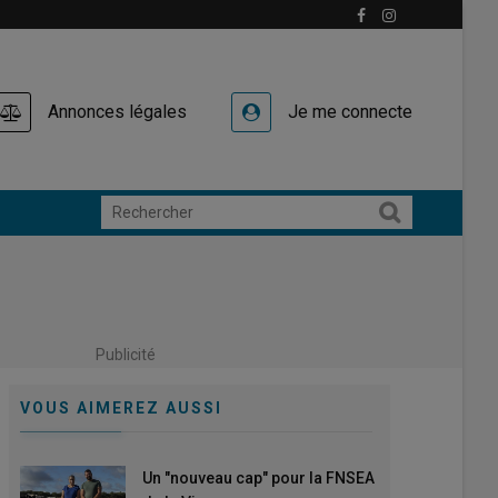
Annonces légales
Je me connecte
Publicité
VOUS AIMEREZ AUSSI
Un "nouveau cap" pour la FNSEA