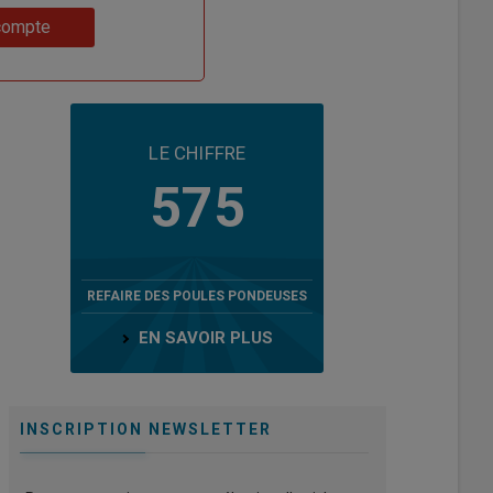
compte
LE CHIFFRE
575
REFAIRE DES POULES PONDEUSES
EN SAVOIR PLUS
INSCRIPTION NEWSLETTER