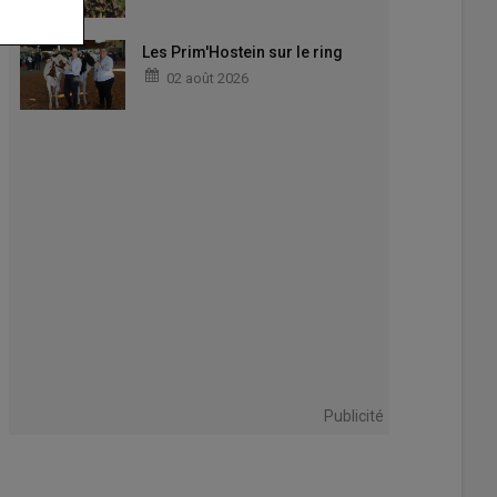
Les Prim'Hostein sur le ring
02 août 2026
Publicité