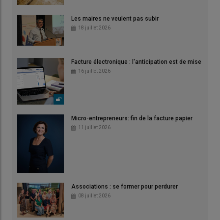
Les maires ne veulent pas subir
18 juillet 2026
Facture électronique : l'anticipation est de mise
16 juillet 2026
Micro-entrepreneurs: fin de la facture papier
11 juillet 2026
Associations : se former pour perdurer
08 juillet 2026