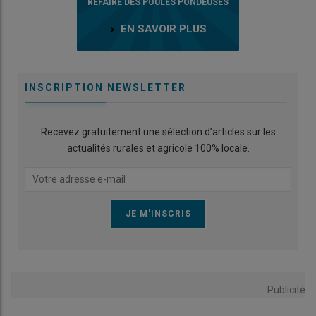
REFAIRE DES POULES PONDEUSES
EN SAVOIR PLUS
INSCRIPTION NEWSLETTER
Recevez gratuitement une sélection d’articles sur les
actualités rurales et agricole 100% locale.
Publicité