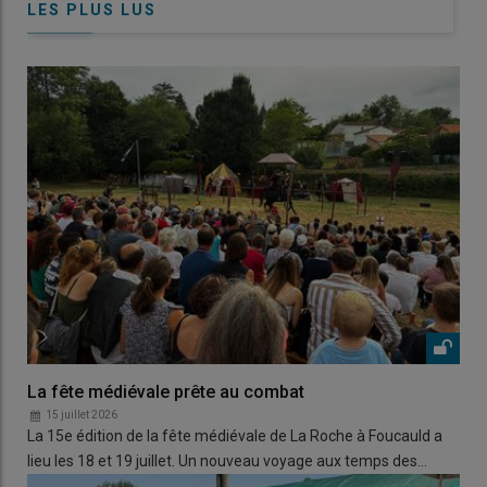
LES PLUS LUS
La fête médiévale prête au combat
15 juillet 2026
La 15e édition de la fête médiévale de La Roche à Foucauld a
lieu les 18 et 19 juillet. Un nouveau voyage aux temps des…