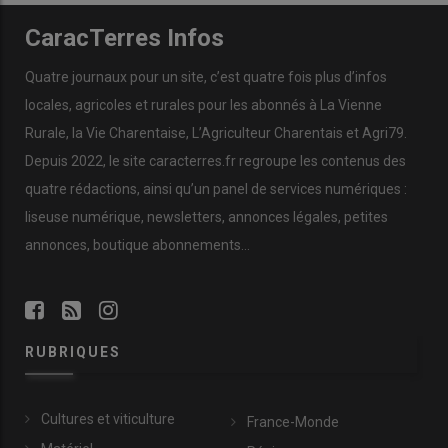
CaracTerres Infos
Quatre journaux pour un site, c’est quatre fois plus d’infos
locales, agricoles et rurales pour les abonnés à La Vienne
Rurale, la Vie Charentaise, L’Agriculteur Charentais et Agri79.
Depuis 2022, le site caracterres.fr regroupe les contenus des
quatre rédactions, ainsi qu’un panel de services numériques :
liseuse numérique, newsletters, annonces légales, petites
annonces, boutique abonnements…
RUBRIQUES
Cultures et viticulture
France-Monde