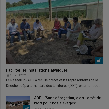
Faciliter les installations atypiques
20 juillet 2026
Le Réseau InPACT a reçu le préfet et les représentants de la
Direction départementale des territoires (DDT) en amont du…
AOP : "Sans dérogation, c'est l'arrêt de
mort pour nos élevages"