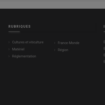
RUBRIQUES
Cultures et viticulture
France-Monde
Matériel
Région
Réglementation