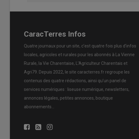
CaracTerres Infos
Quatre journaux pour un site, c’est quatre fois plus d’infos
locales, agricoles et rurales pour les abonnés à La Vienne
Rurale, la Vie Charentaise, L’Agriculteur Charentais et
Agri79. Depuis 2022, le site caracterres.fr regroupe les
contenus des quatre rédactions, ainsi qu’un panel de
services numériques : liseuse numérique, newsletters,
annonces légales, petites annonces, boutique
abonnements…