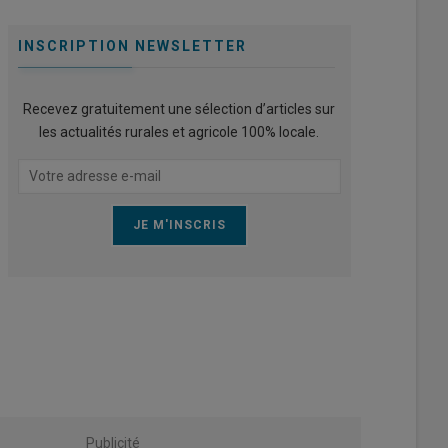
INSCRIPTION NEWSLETTER
Recevez gratuitement une sélection d’articles sur
les actualités rurales et agricole 100% locale.
Publicité