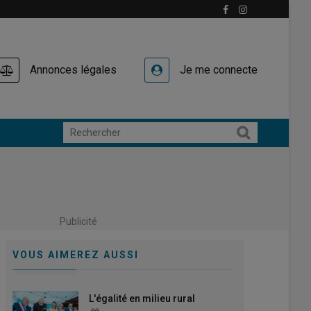
Annonces légales
Je me connecte
Publicité
VOUS AIMEREZ AUSSI
L'égalité en milieu rural