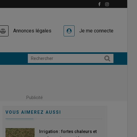
Annonces légales
Je me connecte
Publicité
VOUS AIMEREZ AUSSI
Irrigation : fortes chaleurs et