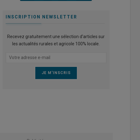
INSCRIPTION NEWSLETTER
Recevez gratuitement une sélection d’articles sur
les actualités rurales et agricole 100% locale.