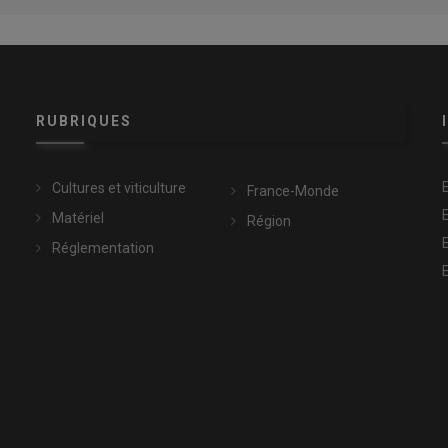
RUBRIQUES
Cultures et viticulture
France-Monde
Matériel
Région
Réglementation