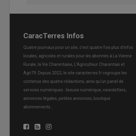
CaracTerres Infos
Quatre journaux pour un site, c’est quatre fois plus d’infos
locales, agricoles et rurales pour les abonnés à La Vienne
Rurale, la Vie Charentaise, L’Agriculteur Charentais et
Agri79. Depuis 2022, le site caracterres.fr regroupe les
contenus des quatre rédactions, ainsi qu’un panel de
services numériques : liseuse numérique, newsletters,
annonces légales, petites annonces, boutique
abonnements…