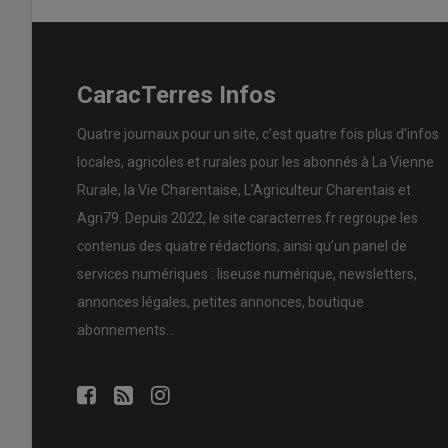
CaracTerres Infos
Quatre journaux pour un site, c’est quatre fois plus d’infos
locales, agricoles et rurales pour les abonnés à La Vienne
Rurale, la Vie Charentaise, L’Agriculteur Charentais et
Agri79. Depuis 2022, le site caracterres.fr regroupe les
contenus des quatre rédactions, ainsi qu’un panel de
services numériques : liseuse numérique, newsletters,
annonces légales, petites annonces, boutique
abonnements…