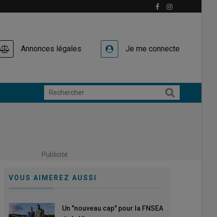
Annonces légales
Je me connecte
Publicité
VOUS AIMEREZ AUSSI
Un "nouveau cap" pour la FNSEA