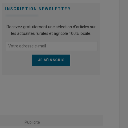
INSCRIPTION NEWSLETTER
Recevez gratuitement une sélection d’articles sur
les actualités rurales et agricole 100% locale.
Publicité