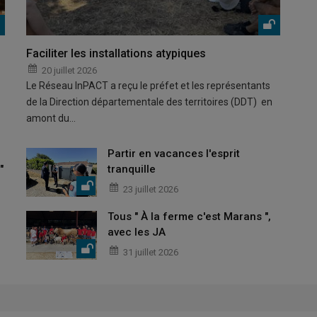
Faciliter les installations atypiques
20 juillet 2026
Le Réseau InPACT a reçu le préfet et les représentants
de la Direction départementale des territoires (DDT) en
amont du…
Partir en vacances l'esprit
"
tranquille
23 juillet 2026
Tous " À la ferme c'est Marans ",
avec les JA
31 juillet 2026