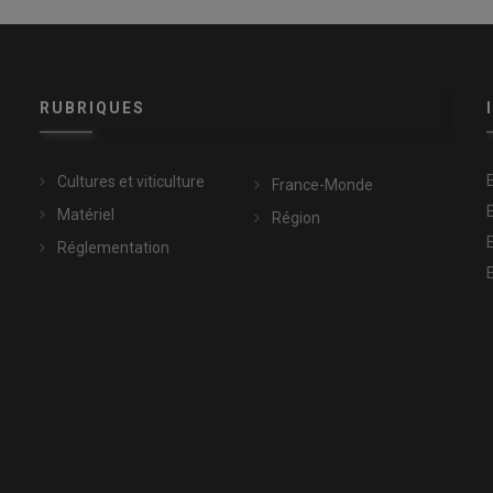
RUBRIQUES
Cultures et viticulture
France-Monde
Matériel
Région
Réglementation