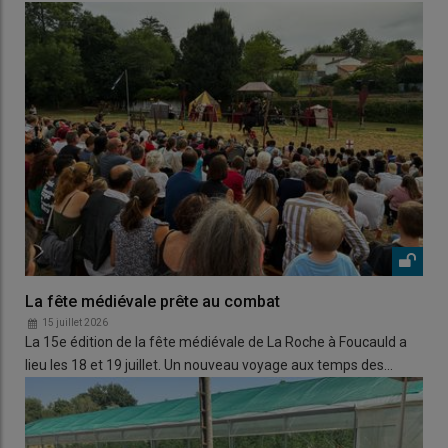
La fête médiévale prête au combat
15 juillet 2026
La 15e édition de la fête médiévale de La Roche à Foucauld a
lieu les 18 et 19 juillet. Un nouveau voyage aux temps des…