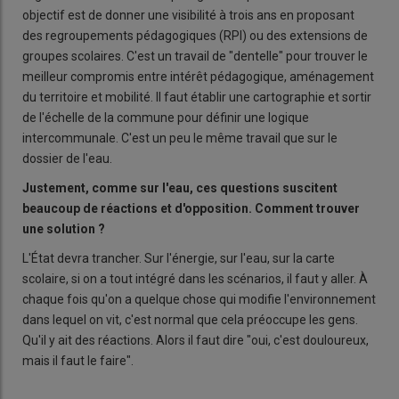
objectif est de donner une visibilité à trois ans en proposant
des regroupements pédagogiques (RPI) ou des extensions de
groupes scolaires. C'est un travail de "dentelle" pour trouver le
meilleur compromis entre intérêt pédagogique, aménagement
du territoire et mobilité. Il faut établir une cartographie et sortir
de l'échelle de la commune pour définir une logique
intercommunale. C'est un peu le même travail que sur le
dossier de l'eau.
Justement, comme sur l'eau, ces questions suscitent
beaucoup de réactions et d'opposition. Comment trouver
une solution
?
L'État devra trancher. Sur l'énergie, sur l'eau, sur la carte
scolaire, si on a tout intégré dans les scénarios, il faut y aller. À
chaque fois qu'on a quelque chose qui modifie l'environnement
dans lequel on vit, c'est normal que cela préoccupe les gens.
Qu'il y ait des réactions. Alors il faut dire "oui, c'est douloureux,
mais il faut le faire".