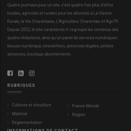
Quatre journaux pour un site, c’est quatre fois plus d’infos
locales, agricoles et rurales pour les abonnés à La Vienne
Rurale, la Vie Charentaise, L’Agriculteur Charentais et Agri79.
Depuis 2022, le site caracterres.fr regroupe les contenus des
quatre rédactions, ainsi qu’un panel de services numériques :
liseuse numérique, newsletters, annonces légales, petites
annonces, boutique abonnements…
RUBRIQUES
Cultures et viticulture
France-Monde
Matériel
Région
Réglementation
INFORMATIONS DE CONTACT