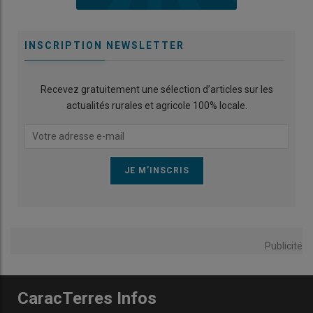
INSCRIPTION NEWSLETTER
Recevez gratuitement une sélection d’articles sur les
actualités rurales et agricole 100% locale.
Publicité
CaracTerres Infos