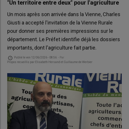
"Un territoire entre deux" pour l'agriculture
Un mois après son arrivée dans la Vienne, Charles
Giusti a accepté l'invitation de la Vienne Rurale
pour donner ses premières impressions sur le
département. Le Préfet identifie déjà les dossiers
importants, dont l'agriculture fait partie.
Publié le
ven 12/06/2026 - 08:56
- Par
Propos recueillis par Elisabeth Hersand et Guillaume de Werbier