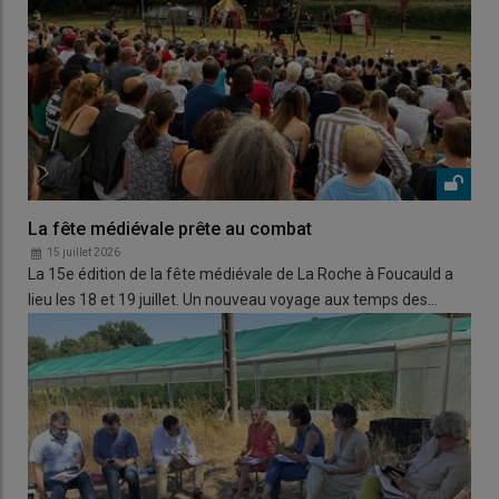
La fête médiévale prête au combat
15 juillet 2026
La 15e édition de la fête médiévale de La Roche à Foucauld a
lieu les 18 et 19 juillet. Un nouveau voyage aux temps des…