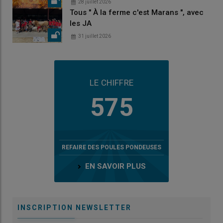
28 juillet 2026
Tous " À la ferme c'est Marans ", avec
les JA
31 juillet 2026
LE CHIFFRE
575
REFAIRE DES POULES PONDEUSES
EN SAVOIR PLUS
INSCRIPTION NEWSLETTER