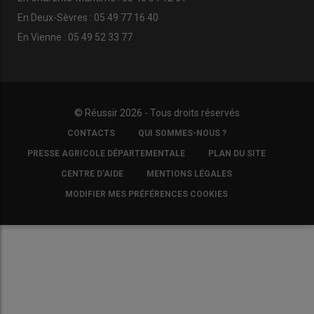
En Deux-Sèvres : 05 49 77 16 40
En Vienne : 05 49 52 33 77
© Réussir 2026 - Tous droits réservés
FOOTER
CONTACTS
QUI SOMMES-NOUS ?
COPYRIGHT
PRESSE AGRICOLE DÉPARTEMENTALE
PLAN DU SITE
CENTRE D'AIDE
MENTIONS LÉGALES
MODIFIER MES PRÉFÉRENCES COOKIES