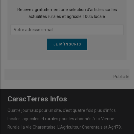
Recevez gratuitement une sélection d’articles sur les
actualités rurales et agricole 100% locale.
Publicité
CaracTerres Infos
Quatre journaux pour un site, c’est quatre fois plus d’infos
locales, agricoles et rurales pour les abonnés à La Vienne
Rurale, la Vie Charentaise, L’Agriculteur Charentais et Agri79.