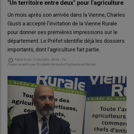
"Un territoire entre deux" pour l'agriculture
Un mois après son arrivée dans la Vienne, Charles
Giusti a accepté l'invitation de la Vienne Rurale
pour donner ses premières impressions sur le
département. Le Préfet identifie déjà les dossiers
importants, dont l'agriculture fait partie.
Publié le
ven 12/06/2026 - 08:56
- Par
Propos recueillis par Elisabeth Hersand et Guillaume de Werbier