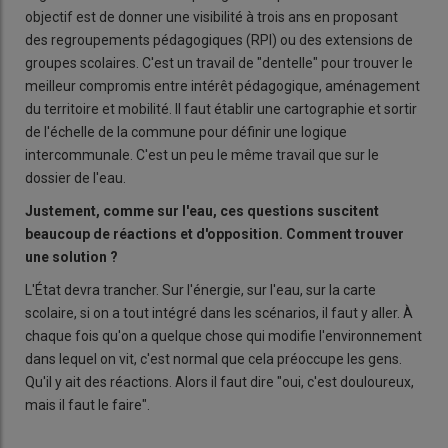
objectif est de donner une visibilité à trois ans en proposant
des regroupements pédagogiques (RPI) ou des extensions de
groupes scolaires. C'est un travail de "dentelle" pour trouver le
meilleur compromis entre intérêt pédagogique, aménagement
du territoire et mobilité. Il faut établir une cartographie et sortir
de l'échelle de la commune pour définir une logique
intercommunale. C'est un peu le même travail que sur le
dossier de l'eau.
Justement, comme sur l'eau, ces questions suscitent
beaucoup de réactions et d'opposition. Comment trouver
une solution
?
L'État devra trancher. Sur l'énergie, sur l'eau, sur la carte
scolaire, si on a tout intégré dans les scénarios, il faut y aller. À
chaque fois qu'on a quelque chose qui modifie l'environnement
dans lequel on vit, c'est normal que cela préoccupe les gens.
Qu'il y ait des réactions. Alors il faut dire "oui, c'est douloureux,
mais il faut le faire".