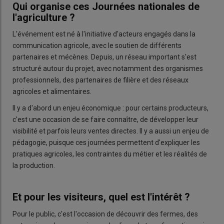
Qui organise ces Journées nationales de
l'agriculture ?
L'événement est né à l'initiative d'acteurs engagés dans la
communication agricole, avec le soutien de différents
partenaires et mécènes. Depuis, un réseau important s'est
structuré autour du projet, avec notamment des organismes
professionnels, des partenaires de filière et des réseaux
agricoles et alimentaires.
Il y a d'abord un enjeu économique : pour certains producteurs,
c'est une occasion de se faire connaître, de développer leur
visibilité et parfois leurs ventes directes. Il y a aussi un enjeu de
pédagogie, puisque ces journées permettent d'expliquer les
pratiques agricoles, les contraintes du métier et les réalités de
la production.
Et pour les visiteurs, quel est l'intérêt ?
Pour le public, c'est l'occasion de découvrir des fermes, des