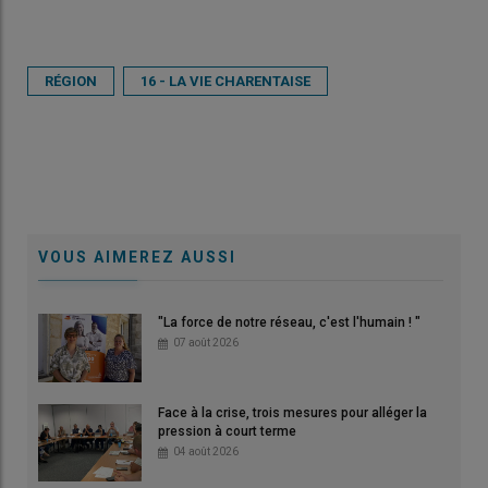
RÉGION
16 - LA VIE CHARENTAISE
VOUS AIMEREZ AUSSI
"La force de notre réseau, c'est l'humain ! "
07 août 2026
Face à la crise, trois mesures pour alléger la
pression à court terme
04 août 2026