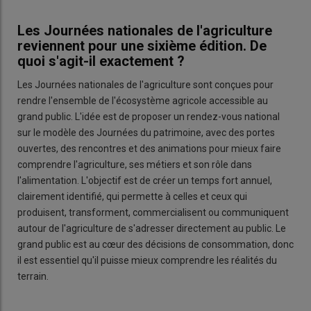
Les Journées nationales de l'agriculture
reviennent pour une sixième édition. De
quoi s'agit-il exactement ?
Les Journées nationales de l'agriculture sont conçues pour
rendre l'ensemble de l'écosystème agricole accessible au
grand public. L'idée est de proposer un rendez-vous national
sur le modèle des Journées du patrimoine, avec des portes
ouvertes, des rencontres et des animations pour mieux faire
comprendre l'agriculture, ses métiers et son rôle dans
l'alimentation. L'objectif est de créer un temps fort annuel,
clairement identifié, qui permette à celles et ceux qui
produisent, transforment, commercialisent ou communiquent
autour de l'agriculture de s'adresser directement au public. Le
grand public est au cœur des décisions de consommation, donc
il est essentiel qu'il puisse mieux comprendre les réalités du
terrain.