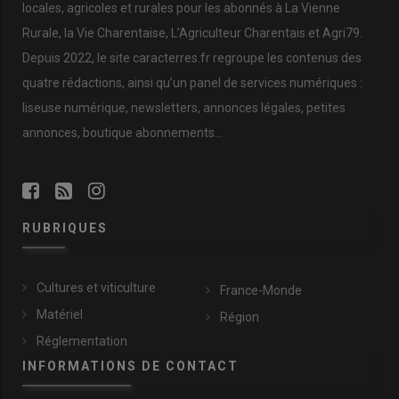
locales, agricoles et rurales pour les abonnés à La Vienne
Rurale, la Vie Charentaise, L’Agriculteur Charentais et Agri79.
Depuis 2022, le site caracterres.fr regroupe les contenus des
quatre rédactions, ainsi qu’un panel de services numériques :
liseuse numérique, newsletters, annonces légales, petites
annonces, boutique abonnements…
RUBRIQUES
Cultures et viticulture
France-Monde
Matériel
Région
Réglementation
INFORMATIONS DE CONTACT