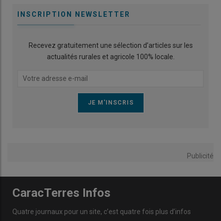
INSCRIPTION NEWSLETTER
Recevez gratuitement une sélection d’articles sur les
actualités rurales et agricole 100% locale.
Publicité
CaracTerres Infos
Quatre journaux pour un site, c’est quatre fois plus d’infos