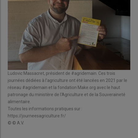
Ludovic Massacret, président de #agridemain. Ces trois
journées dédiées à l'agriculture ont été lancées en 2021 par le
réseau #agridemain et la fondation Make.org avec le haut
patronage du ministère de l'Agriculture et de la Souveraineté
alimentaire.
Toutes les informations pratiques sur :
https://journeesagriculture.fr/
© © A.V.