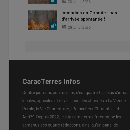
23 juillet 2026
Incendies en Gironde : pas
d'arrivée spontanée !
28 juillet 2026
CaracTerres Infos
Quatre journaux pour un site, c’est quatre fois plus d’infos
locales, agricoles et rurales pour les abonnés à La Vienne
Rurale, la Vie Charentaise, L’Agriculteur Charentais et
Agri79. Depuis 2022, le site caracterres.fr regroupe les
contenus des quatre rédactions, ainsi qu’un panel de