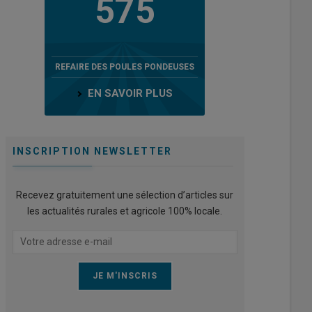
575
REFAIRE DES POULES PONDEUSES
EN SAVOIR PLUS
INSCRIPTION NEWSLETTER
Recevez gratuitement une sélection d’articles sur
les actualités rurales et agricole 100% locale.