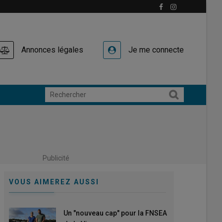
Annonces légales
Je me connecte
Publicité
VOUS AIMEREZ AUSSI
Un "nouveau cap" pour la FNSEA