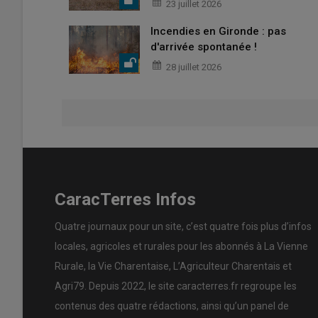
23 juillet 2026
Incendies en Gironde : pas
d'arrivée spontanée !
28 juillet 2026
CaracTerres Infos
Quatre journaux pour un site, c’est quatre fois plus d’infos
locales, agricoles et rurales pour les abonnés à La Vienne
Rurale, la Vie Charentaise, L’Agriculteur Charentais et
Agri79. Depuis 2022, le site caracterres.fr regroupe les
contenus des quatre rédactions, ainsi qu’un panel de