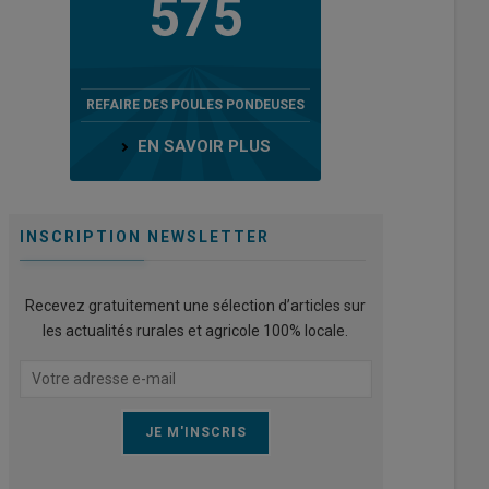
575
REFAIRE DES POULES PONDEUSES
EN SAVOIR PLUS
INSCRIPTION NEWSLETTER
Recevez gratuitement une sélection d’articles sur
les actualités rurales et agricole 100% locale.