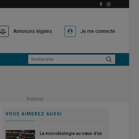
Annonces légales
Je me connecte
Publicité
VOUS AIMEREZ AUSSI
La microbiologie au cœur d'un