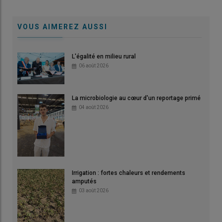
VOUS AIMEREZ AUSSI
L'égalité en milieu rural
06 août 2026
La microbiologie au cœur d'un reportage primé
04 août 2026
Irrigation : fortes chaleurs et rendements
amputés
03 août 2026