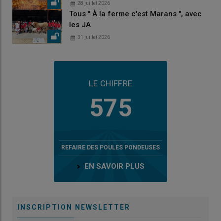
28 juillet 2026
Tous " À la ferme c'est Marans ", avec
les JA
31 juillet 2026
LE CHIFFRE
575
REFAIRE DES POULES PONDEUSES
EN SAVOIR PLUS
INSCRIPTION NEWSLETTER