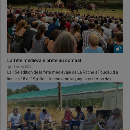
La fête médiévale prête au combat
15 juillet 2026
La 15e édition de la fête médiévale de La Roche à Foucauld a
lieu les 18 et 19 juillet. Un nouveau voyage aux temps des…