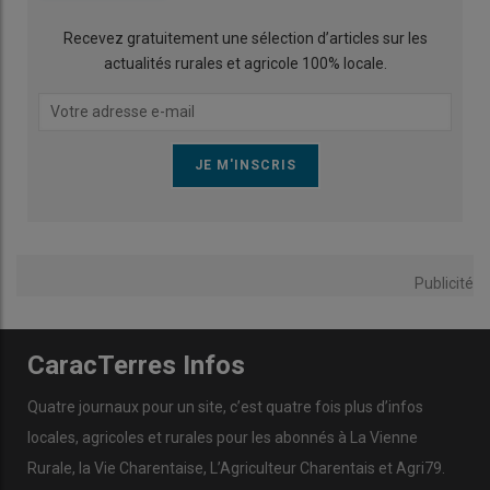
Recevez gratuitement une sélection d’articles sur les
actualités rurales et agricole 100% locale.
Publicité
CaracTerres Infos
Quatre journaux pour un site, c’est quatre fois plus d’infos
locales, agricoles et rurales pour les abonnés à La Vienne
Rurale, la Vie Charentaise, L’Agriculteur Charentais et Agri79.