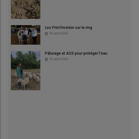
Les Prim'Hostein sur le ring
02 août 2026
Pâturage et ACS pour protéger l'eau
01 août 2026