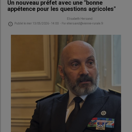
Un nouveau préfet avec une "bonne
appétence pour les questions agricoles"
Elisabeth Hersand
Publié le
mer 13/05/2026 - 14:00
- Par
ehersand@vienne-rurale.fr