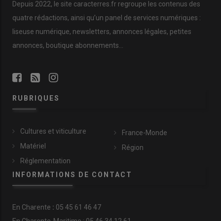
Depuis 2022, le site caracterres.fr regroupe les contenus des
quatre rédactions, ainsi qu’un panel de services numériques :
liseuse numérique, newsletters, annonces légales, petites
annonces, boutique abonnements…
RUBRIQUES
Cultures et viticulture
France-Monde
Matériel
Région
Réglementation
INFORMATIONS DE CONTACT
En
Charente
:
05 45 61 46 47